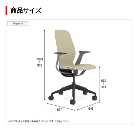
商品サイズ