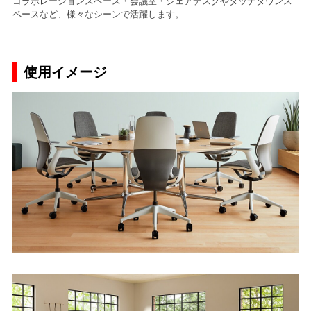
コラボレーションスペース・会議室・シェアデスクやタッチダウンス
ペースなど、様々なシーンで活躍します。
使用イメージ