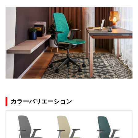
カラーバリエーション