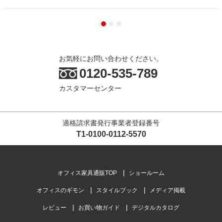
お気軽にお問い合わせください。
0120-535-789
カスタマーセンター
適格請求書発行事業者登録番号
T1-0100-0112-5570
オフィス家具通販TOP
ショールーム
オフィスのギモン
スタイルブック
メディア掲載
レビュー
お買い物ガイド
デジタルカタログ