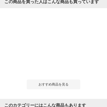
この商品を買った人はこんな商品も買っています
おすすめ商品を見る
このカテゴリーにはこんな商品もあります