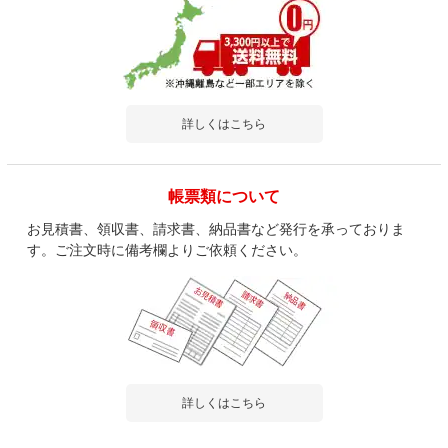
詳しくはこちら
帳票類について
お見積書、領収書、請求書、納品書など発行を承っておりま
す。ご注文時に備考欄よりご依頼ください。
詳しくはこちら