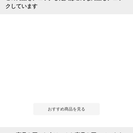
クしています
おすすめ商品を見る