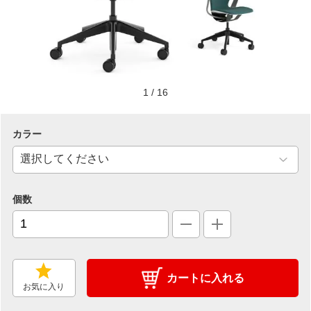
1
/
16
カラー
個数
カートに入れる
お気に入り