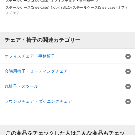
スチールケース(Steelcase) オフィスチェア・事務椅子
スチールケース(Steelcase) シルク(SILQ) スチールケース(Steelcase) オフィ
スチェア
チェア・椅子の関連カテゴリー
オフィスチェア・事務椅子
会議用椅子・ミーティングチェア
丸椅子・スツール
ラウンジチェア・ダイニングチェア
この商品をチェックした人はこんな商品もチェッ