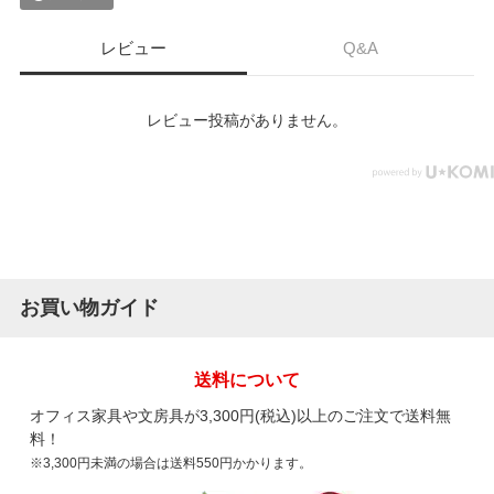
レビュー
Q&A
レビュー投稿がありません。
お買い物ガイド
送料について
オフィス家具や文房具が3,300円(税込)以上のご注文で送料無
料！
※3,300円未満の場合は送料550円かかります。