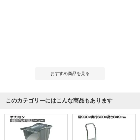
おすすめ商品を見る
このカテゴリーにはこんな商品もあります