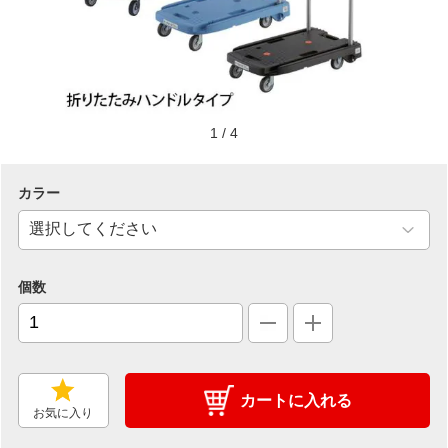
1
/
4
カラー
個数
カートに入れる
お気に入り