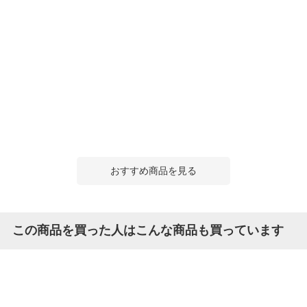
おすすめ商品を見る
この商品を買った人はこんな商品も買っています