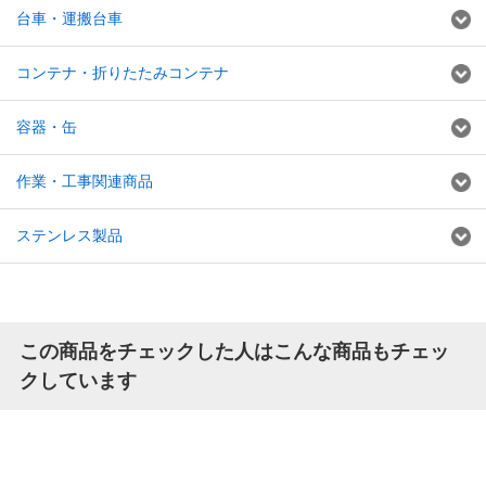
台車・運搬台車
コンテナ・折りたたみコンテナ
容器・缶
作業・工事関連商品
ステンレス製品
この商品をチェックした人はこんな商品もチェッ
クしています