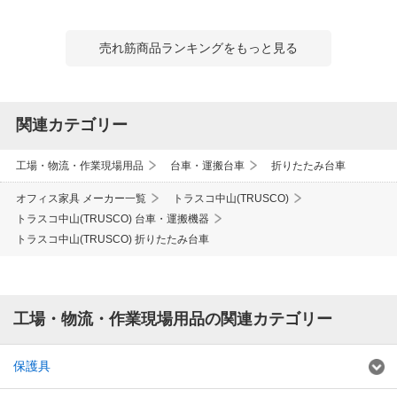
売れ筋商品ランキングをもっと見る
関連カテゴリー
工場・物流・作業現場用品
台車・運搬台車
折りたたみ台車
オフィス家具 メーカー一覧
トラスコ中山(TRUSCO)
トラスコ中山(TRUSCO) 台車・運搬機器
トラスコ中山(TRUSCO) 折りたたみ台車
工場・物流・作業現場用品の関連カテゴリー
保護具