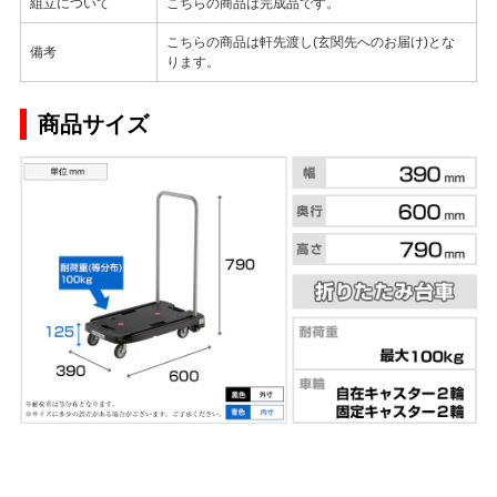
組立について
こちらの商品は完成品です。
こちらの商品は軒先渡し(玄関先へのお届け)とな
備考
ります。
商品サイズ