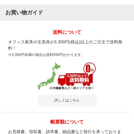
お買い物ガイド
送料について
オフィス家具や文房具が3,300円(税込)以上のご注文で送料無
料！
※3,300円未満の場合は送料550円かかります。
詳しくはこちら
帳票類について
お見積書、領収書、請求書、納品書など発行を承っておりま