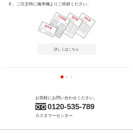
す。ご注文時に備考欄よりご依頼ください。
詳しくはこちら
お気軽にお問い合わせください。
0120-535-789
カスタマーセンター