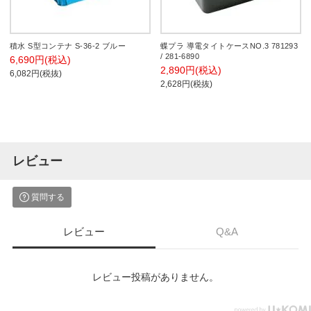
積水 S型コンテナ S-36-2 ブルー
蝶プラ 導電タイトケースNO.3 781293
/ 281-6890
6,690円(税込)
2,890円(税込)
6,082円(税抜)
2,628円(税抜)
レビュー
質問する
レビュー
Q&A
レビュー投稿がありません。