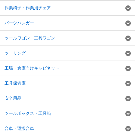
作業椅子・作業用チェア
パーツハンガー
ツールワゴン・工具ワゴン
ツーリング
工場・倉庫向けキャビネット
工具保管庫
安全用品
ツールボックス・工具箱
台車・運搬台車