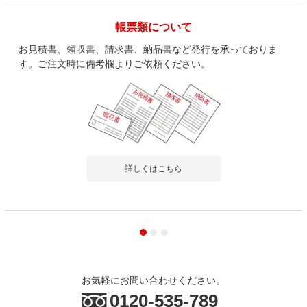
帳票類について
お見積書、領収書、請求書、納品書など発行を承っておりま
す。ご注文時に備考欄よりご依頼ください。
詳しくはこちら
お気軽にお問い合わせください。
0120-535-789