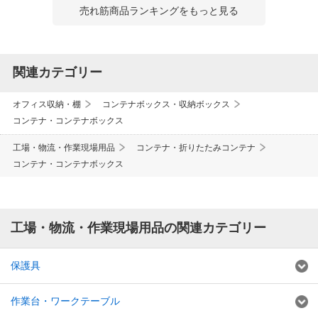
売れ筋商品ランキングをもっと見る
関連カテゴリー
オフィス収納・棚
コンテナボックス・収納ボックス
コンテナ・コンテナボックス
工場・物流・作業現場用品
コンテナ・折りたたみコンテナ
コンテナ・コンテナボックス
工場・物流・作業現場用品の関連カテゴリー
保護具
作業台・ワークテーブル