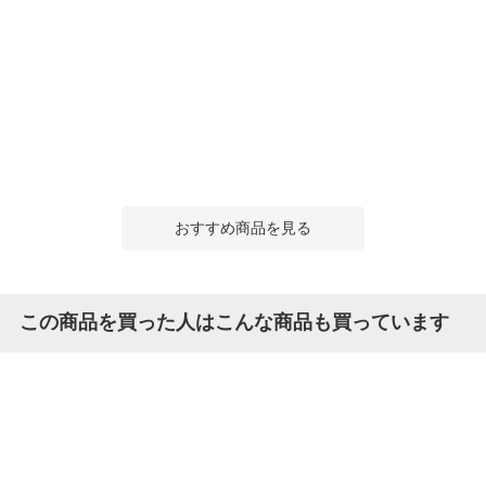
おすすめ商品を見る
この商品を買った人はこんな商品も買っています