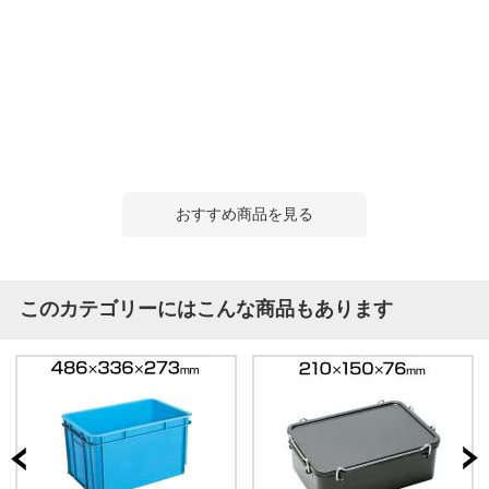
おすすめ商品を見る
このカテゴリーにはこんな商品もあります