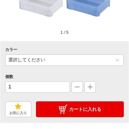
1
/
5
カラー
個数
カートに入れる
お気に入り