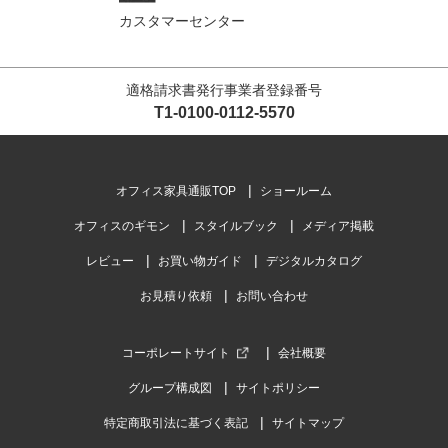
カスタマーセンター
適格請求書発行事業者登録番号
T1-0100-0112-5570
オフィス家具通販TOP
ショールーム
オフィスのギモン
スタイルブック
メディア掲載
レビュー
お買い物ガイド
デジタルカタログ
お見積り依頼
お問い合わせ
コーポレートサイト
会社概要
グループ構成図
サイトポリシー
特定商取引法に基づく表記
サイトマップ