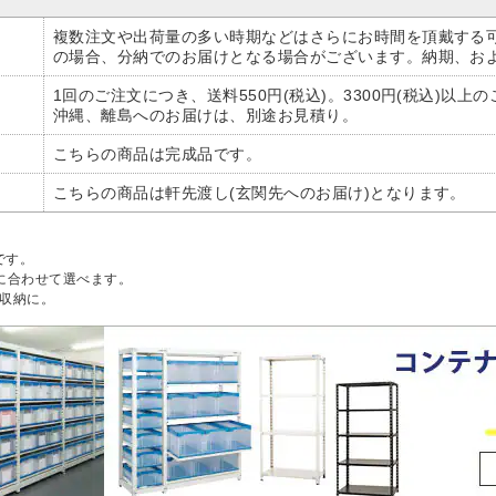
複数注文や出荷量の多い時期などはさらにお時間を頂戴する
の場合、分納でのお届けとなる場合がございます。納期、お
1回のご注文につき、送料550円(税込)。3300円(税込)以上
沖縄、離島へのお届けは、別途お見積り。
こちらの商品は完成品です。
こちらの商品は軒先渡し(玄関先へのお届け)となります。
です。
に合わせて選べます。
物収納に。