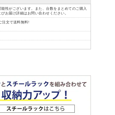
可能性がございます。また、台数をまとめてのご購入
よびお届け詳細はお問い合わせください。
のご注文で送料無料!