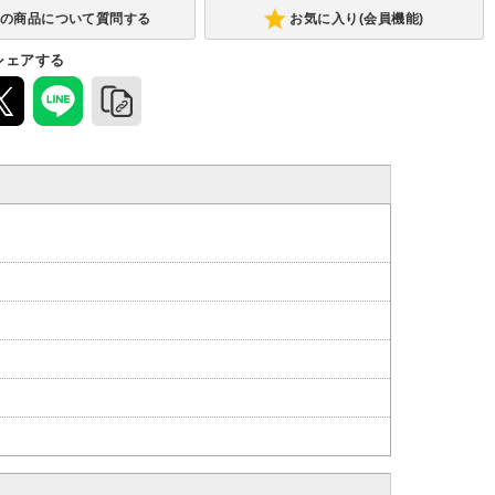
お気に入り(会員機能)
シェアする