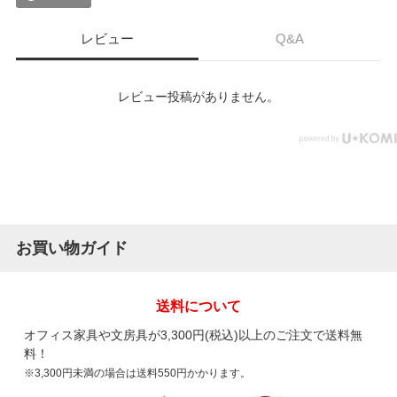
レビュー
Q&A
レビュー投稿がありません。
お買い物ガイド
送料について
オフィス家具や文房具が3,300円(税込)以上のご注文で送料無
料！
※3,300円未満の場合は送料550円かかります。