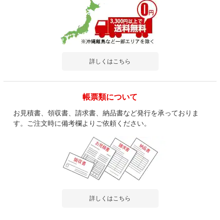
詳しくはこちら
帳票類について
お見積書、領収書、請求書、納品書など発行を承っておりま
す。ご注文時に備考欄よりご依頼ください。
詳しくはこちら