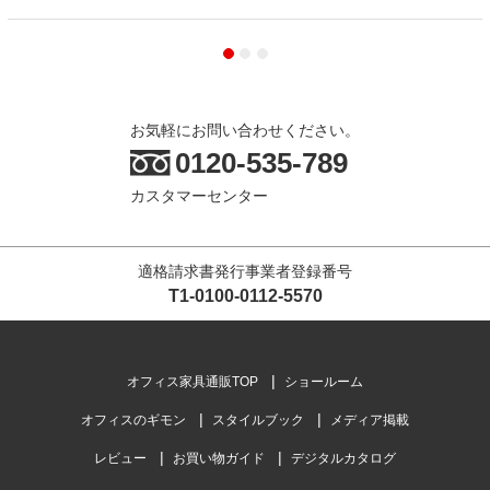
お気軽にお問い合わせください。
0120-535-789
カスタマーセンター
適格請求書発行事業者登録番号
T1-0100-0112-5570
オフィス家具通販TOP
ショールーム
オフィスのギモン
スタイルブック
メディア掲載
レビュー
お買い物ガイド
デジタルカタログ