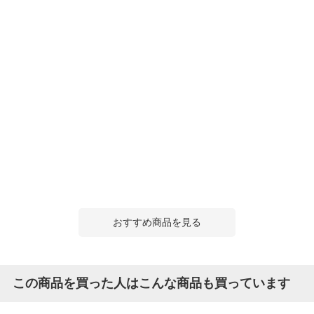
おすすめ商品を見る
この商品を買った人はこんな商品も買っています