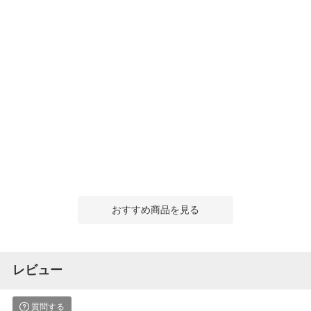
おすすめ商品を見る
レビュー
質問する