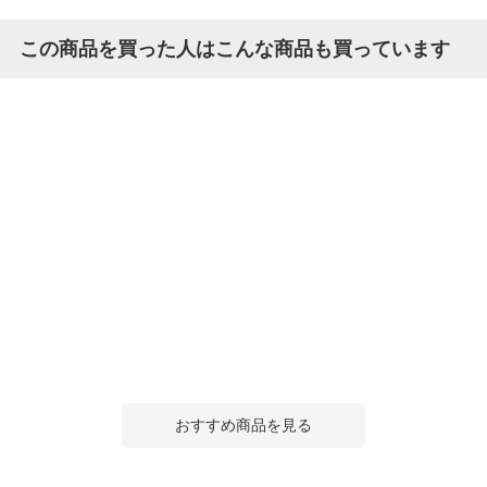
この商品を買った人はこんな商品も買っています
おすすめ商品を見る