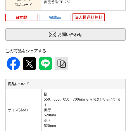
商品番号:TB-251
商品コード
この商品をシェアする
商品について
幅
550、600、650、700mm からお選びいただけま
す。
サイズ(本体)
奥行
520mm
高さ
520mm