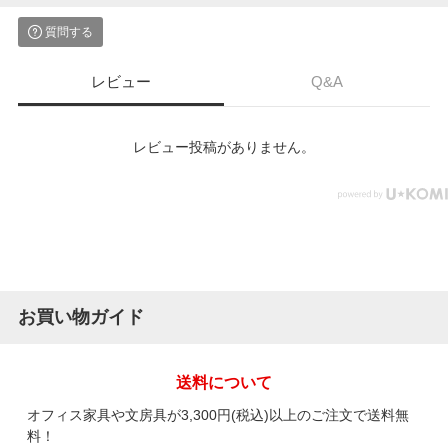
質問する
レビュー
Q&A
レビュー投稿がありません。
お買い物ガイド
送料について
オフィス家具や文房具が3,300円(税込)以上のご注文で送料無
料！