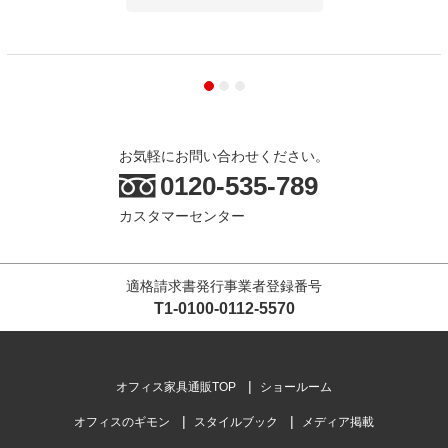
お気軽にお問い合わせください。
0120-535-789
カスタマーセンター
適格請求書発行事業者登録番号
T1-0100-0112-5570
オフィス家具通販TOP
ショールーム
オフィスのギモン
スタイルブック
メディア掲載