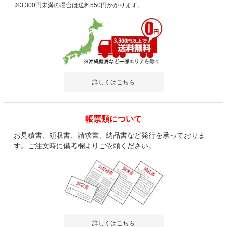
※3,300円未満の場合は送料550円かかります。
詳しくはこちら
帳票類について
お見積書、領収書、請求書、納品書など発行を承っておりま
す。ご注文時に備考欄よりご依頼ください。
詳しくはこちら