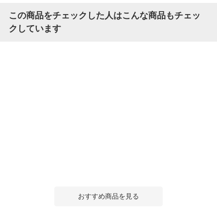
この商品をチェックした人はこんな商品もチェッ
クしています
おすすめ商品を見る