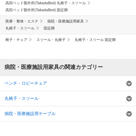
高田ベッド製作所(TakadaBed) 丸椅子・スツール
高田ベッド製作所(TakadaBed) 固定脚
医療・整体・エステ
病院・医療施設用家具
丸椅子・スツール
固定脚
椅子・チェア
スツール・丸椅子
丸椅子・スツール 固定脚
病院・医療施設用家具の関連カテゴリー
ベンチ・ロビーチェア
丸椅子・スツール
病院・医療施設用テーブル