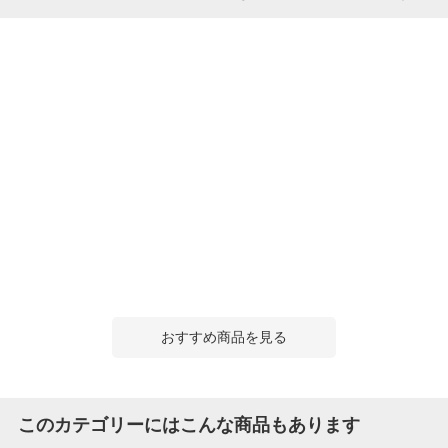
おすすめ商品を見る
このカテゴリーにはこんな商品もあります