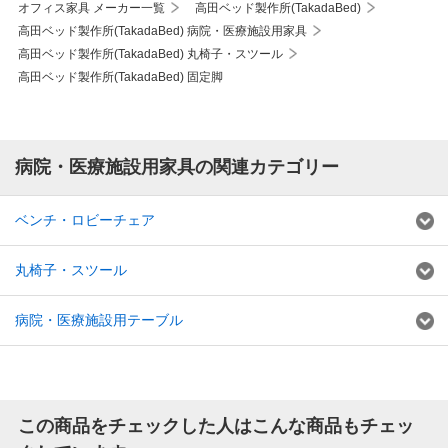
オフィス家具 メーカー一覧
高田ベッド製作所(TakadaBed)
高田ベッド製作所(TakadaBed) 病院・医療施設用家具
高田ベッド製作所(TakadaBed) 丸椅子・スツール
高田ベッド製作所(TakadaBed) 固定脚
病院・医療施設用家具の関連カテゴリー
ベンチ・ロビーチェア
丸椅子・スツール
病院・医療施設用テーブル
この商品をチェックした人はこんな商品もチェッ