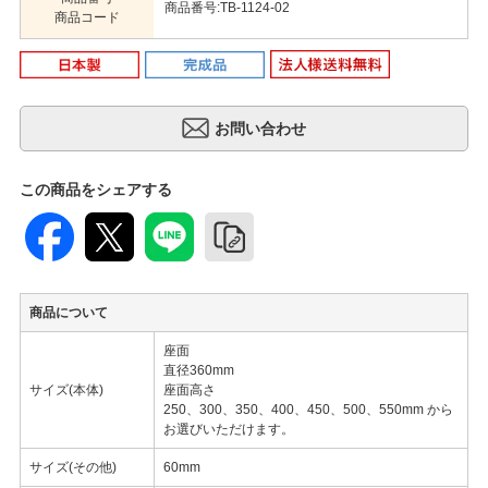
商品番号:TB-1124-02
商品コード
この商品をシェアする
商品について
座面
直径360mm
サイズ(本体)
座面高さ
250、300、350、400、450、500、550mm から
お選びいただけます。
サイズ(その他)
60mm