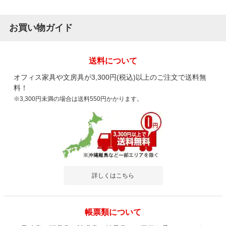
お買い物ガイド
送料について
オフィス家具や文房具が3,300円(税込)以上のご注文で送料無
料！
※3,300円未満の場合は送料550円かかります。
詳しくはこちら
帳票類について