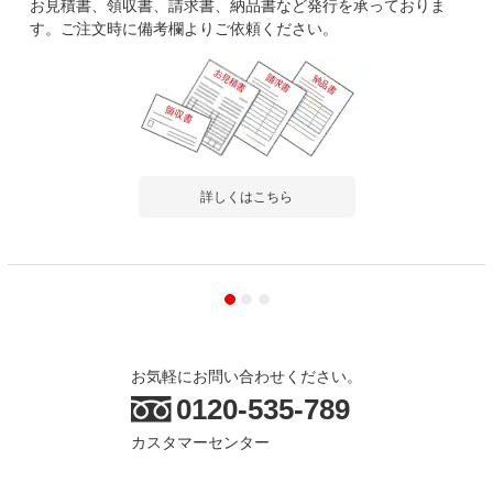
お見積書、領収書、請求書、納品書など発行を承っておりま
す。ご注文時に備考欄よりご依頼ください。
詳しくはこちら
お気軽にお問い合わせください。
0120-535-789
カスタマーセンター