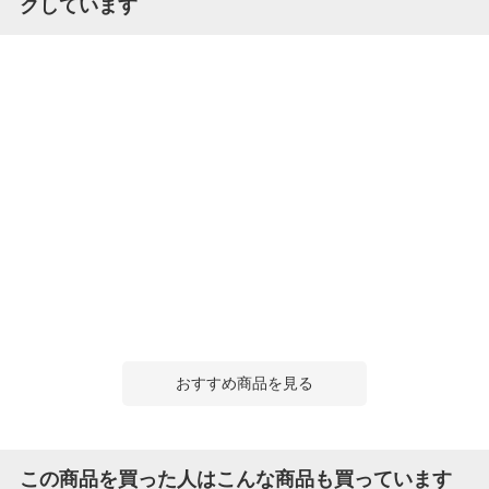
クしています
おすすめ商品を見る
この商品を買った人はこんな商品も買っています