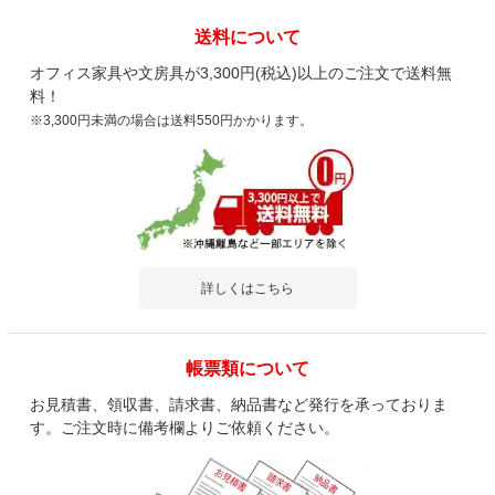
送料について
オフィス家具や文房具が3,300円(税込)以上のご注文で送料無
料！
※3,300円未満の場合は送料550円かかります。
詳しくはこちら
帳票類について
お見積書、領収書、請求書、納品書など発行を承っておりま
す。ご注文時に備考欄よりご依頼ください。