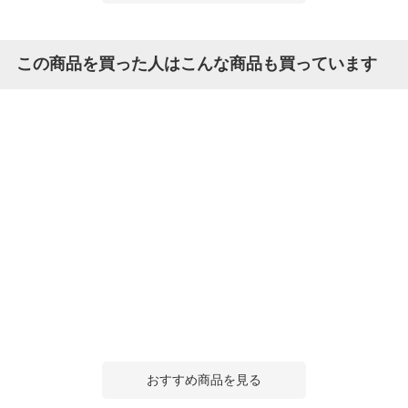
この商品を買った人はこんな商品も買っています
おすすめ商品を見る