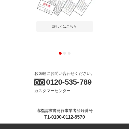
詳しくはこちら
お気軽にお問い合わせください。
0120-535-789
カスタマーセンター
適格請求書発行事業者登録番号
T1-0100-0112-5570