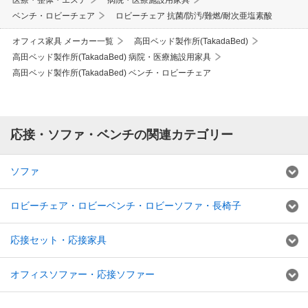
ベンチ・ロビーチェア
ロビーチェア 抗菌/防汚/難燃/耐次亜塩素酸
オフィス家具 メーカー一覧
高田ベッド製作所(TakadaBed)
高田ベッド製作所(TakadaBed) 病院・医療施設用家具
高田ベッド製作所(TakadaBed) ベンチ・ロビーチェア
応接・ソファ・ベンチの関連カテゴリー
ソファ
ロビーチェア・ロビーベンチ・ロビーソファ・長椅子
応接セット・応接家具
オフィスソファー・応接ソファー