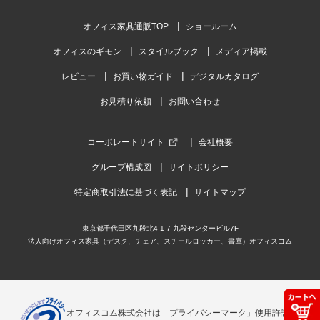
オフィス家具通販TOP
ショールーム
オフィスのギモン
スタイルブック
メディア掲載
レビュー
お買い物ガイド
デジタルカタログ
お見積り依頼
お問い合わせ
コーポレートサイト
会社概要
グループ構成図
サイトポリシー
特定商取引法に基づく表記
サイトマップ
東京都千代田区九段北4-1-7 九段センタービル7F
法人向けオフィス家具（デスク、チェア、スチールロッカー、書庫）オフィスコム
オフィスコム株式会社は「プライバシーマーク」使用許諾事