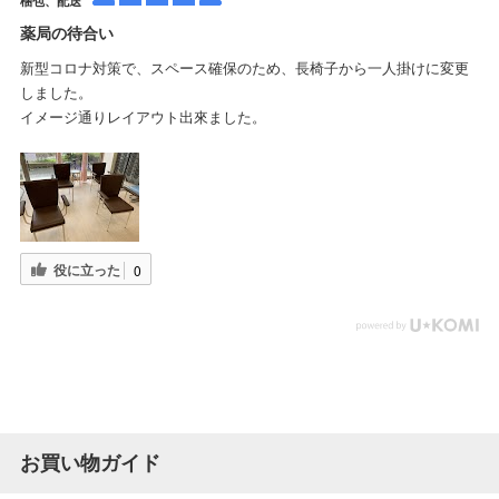
梱包、配送
薬局の待合い
新型コロナ対策で、スペース確保のため、長椅子から一人掛けに変更
しました。
イメージ通りレイアウト出來ました。
役に立った
0
お買い物ガイド