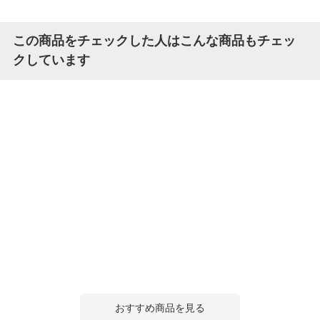
この商品をチェックした人はこんな商品もチェッ
クしています
おすすめ商品を見る