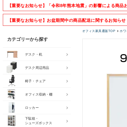
【重要なお知らせ】「令和8年熊本地震」の影響による商品
【重要なお知らせ】お盆期間中の商品配送に関するお知らせ
オフィス家具通販TOP
ホワ
カテゴリーから探す
デスク・机
デスク周辺用品
椅子・チェア
オフィス収納・棚
ロッカー
下駄箱・
シューズボックス