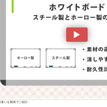
の違いを動画でご紹介