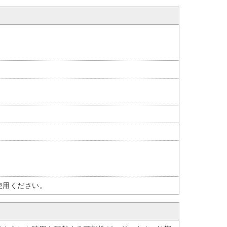
使用ください。