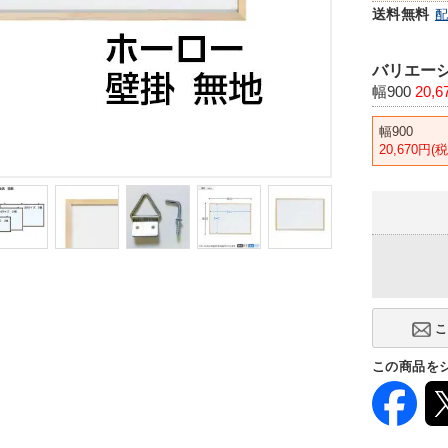
送料無料
バリエーシ
幅900
20,
幅900
20,670円(
この商品を