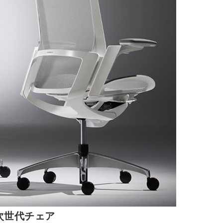
次世代チェア