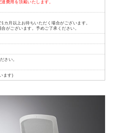
配達費用を頂戴いたします。
で1カ月以上お待ちいただく場合がございます。
場合がございます。予めご了承ください。
ださい。
います)