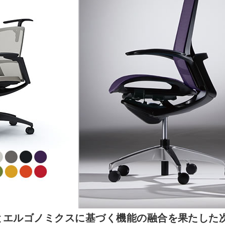
とエルゴノミクスに基づく機能の融合を果たした