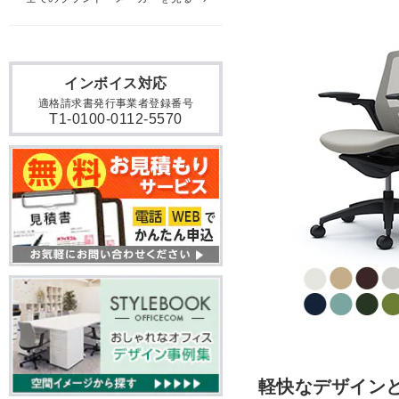
インボイス対応
適格請求書発行事業者登録番号
T1-0100-0112-5570
軽快なデザイン