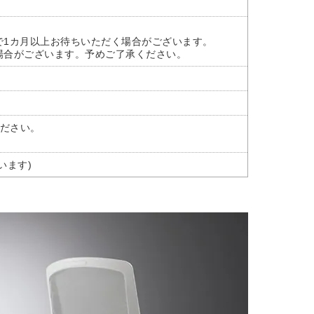
で1カ月以上お待ちいただく場合がございます。
場合がございます。予めご了承ください。
ださい。
います)