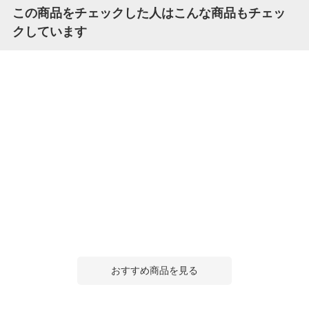
この商品をチェックした人はこんな商品もチェッ
クしています
おすすめ商品を見る