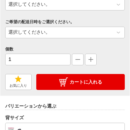
ご希望の配送日時をご選択ください。
個数
カートに入れる
お気に入り
バリエーションから選ぶ
背サイズ