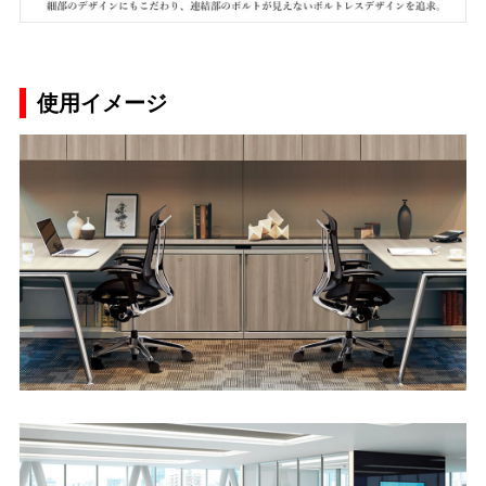
使用イメージ