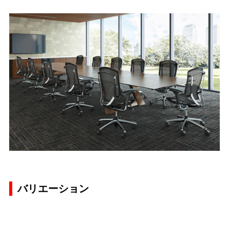
バリエーション