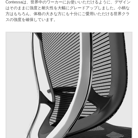
Contessaは、世界中のワーカーにお使いいただけるように、デザイン
はそのままに強度と耐久性を大幅にグレードアップしました。小柄な
方はもちろん、体格の大きな方にも十分にご愛用いただける世界クラ
スの強度を確保しています。