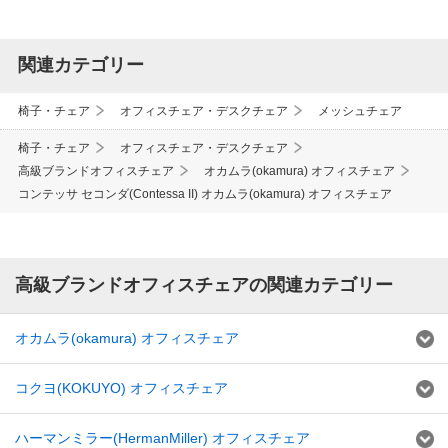
関連カテゴリー
椅子・チェア
オフィスチェア・デスクチェア
メッシュチェア
椅子・チェア
オフィスチェア・デスクチェア
高級ブランドオフィスチェア
オカムラ(okamura) オフィスチェア
コンテッサ セコンダ(Contessa II) オカムラ(okamura) オフィスチェア
高級ブランドオフィスチェアの関連カテゴリー
オカムラ(okamura) オフィスチェア
コクヨ(KOKUYO) オフィスチェア
ハーマンミラー(HermanMiller) オフィスチェア