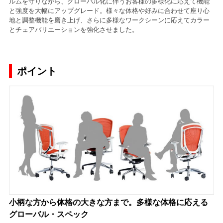
ルムを守りながら、グローバル化に伴うお客様の多様化に応えて機能
と強度を大幅にアップグレード。様々な体格や好みに合わせて座り心
地と調整機能を磨き上げ、さらに多様なワークシーンに応えてカラー
とチェアバリエーションを強化させました。
ポイント
小柄な方から体格の大きな方まで。多様な体格に応える
グローバル・スペック