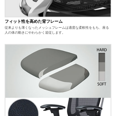
フィット性を高めた背フレーム
従来よりも薄くなったメッシュフレームは適度な柔軟性をもち、座る
人の体の動きにやわらかく追従します。