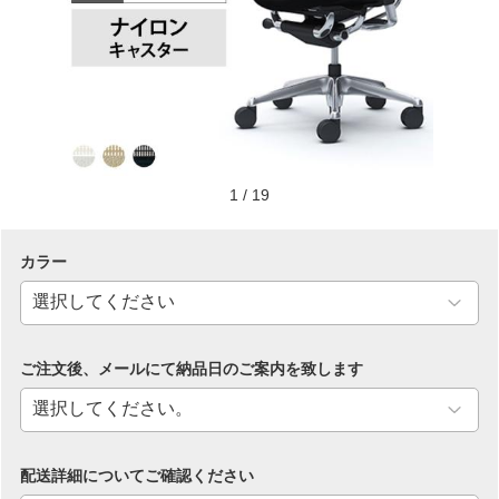
1
/
19
カラー
ご注文後、メールにて納品日のご案内を致します
配送詳細についてご確認ください