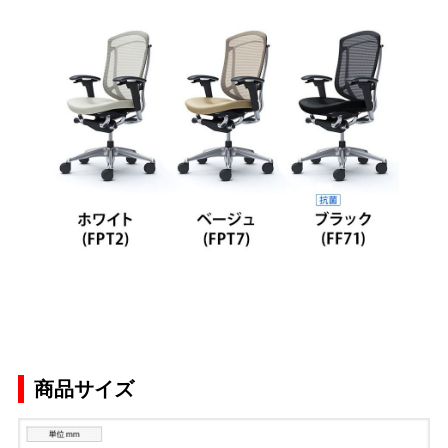
商品サイズ