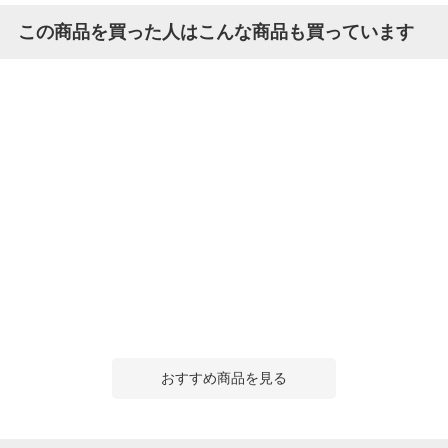
この商品を買った人はこんな商品も買っています
おすすめ商品を見る