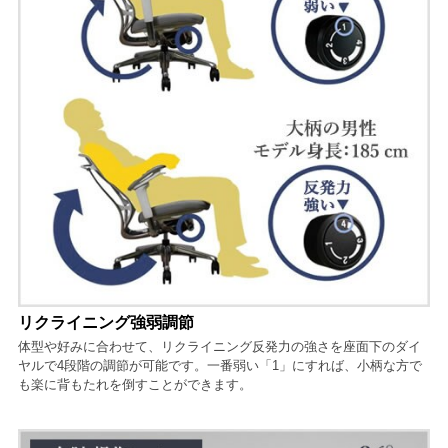
リクライニング強弱調節
体型や好みに合わせて、リクライニング反発力の強さを座面下のダイ
ヤルで4段階の調節が可能です。一番弱い「1」にすれば、小柄な方で
も楽に背もたれを倒すことができます。