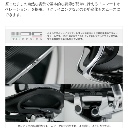
座ったままの自然な姿勢で基本的な調節が簡単に行える「スマートオ
ペレーション」を採用。リクライニングなどの姿勢変化もスムーズに
できます。