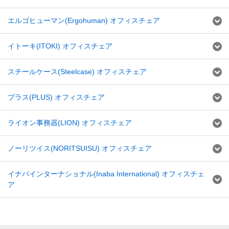
エルゴヒューマン(Ergohuman) オフィスチェア
イトーキ(ITOKI) オフィスチェア
スチールケース(Steelcase) オフィスチェア
プラス(PLUS) オフィスチェア
ライオン事務器(LION) オフィスチェア
ノーリツイス(NORITSUISU) オフィスチェア
イナバインターナショナル(Inaba International) オフィスチェ
ア