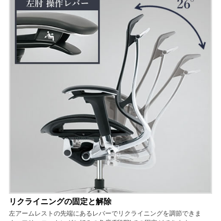
リクライニングの固定と解除
左アームレストの先端にあるレバーでリクライニングを調節できま