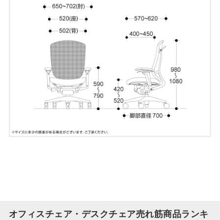
オフィスチェア・デスクチェア売れ筋商品ランキ