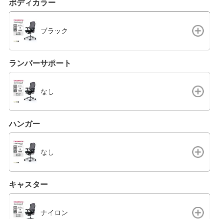
ボディカラー
ブラック
ランバーサポート
なし
ハンガー
なし
キャスター
ナイロン