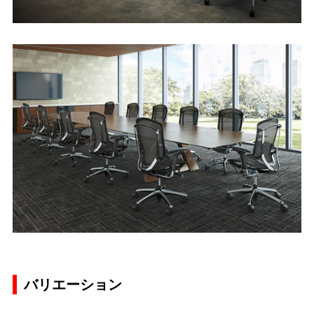
バリエーション