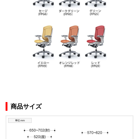
商品サイズ