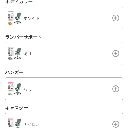
ボディカラー
ホワイト
ランバーサポート
あり
ハンガー
なし
キャスター
ナイロン