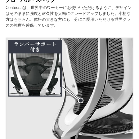
グローバル・スペック
Contessaは、世界中のワーカーにお使いいただけるように、デザイン
はそのままに強度と耐久性を大幅にグレードアップしました。小柄な
方はもちろん、体格の大きな方にも十分にご愛用いただける世界クラ
スの強度を確保しています。