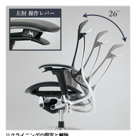
リクライニングの固定と解除