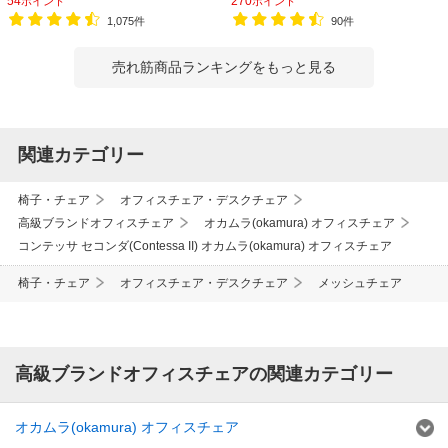
54
270
ポイント
ポイント
ア
1,075件
90件
売れ筋商品ランキングをもっと見る
関連カテゴリー
椅子・チェア
オフィスチェア・デスクチェア
高級ブランドオフィスチェア
オカムラ(okamura) オフィスチェア
コンテッサ セコンダ(Contessa II) オカムラ(okamura) オフィスチェア
椅子・チェア
オフィスチェア・デスクチェア
メッシュチェア
高級ブランドオフィスチェアの関連カテゴリー
オカムラ(okamura) オフィスチェア