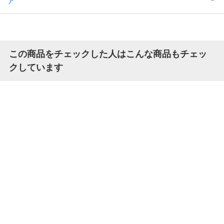
ア
この商品をチェックした人はこんな商品もチェッ
クしています