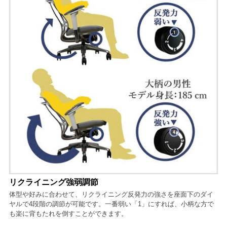
リクライニング強弱調節
体型や好みに合わせて、リクライニング反発力の強さを座面下のダイ
ヤルで4段階の調節が可能です。一番弱い「1」にすれば、小柄な方で
も楽に背もたれを倒すことができます。