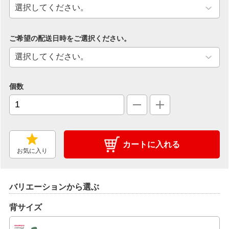
ご希望の配送日時をご選択ください。
個数
カートに入れる
お気に入り
バリエーションから選ぶ
背サイズ