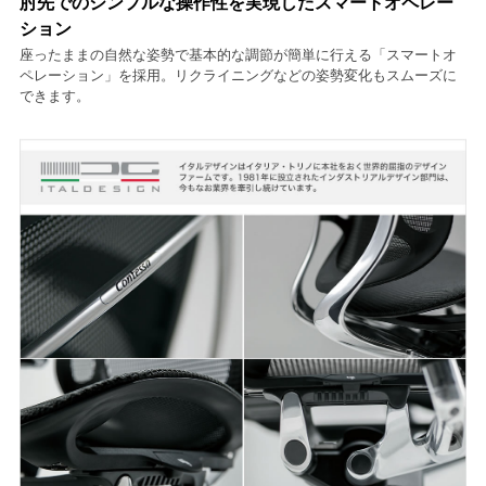
肘先でのシンプルな操作性を実現したスマートオペレー
ション
座ったままの自然な姿勢で基本的な調節が簡単に行える「スマートオ
ペレーション」を採用。リクライニングなどの姿勢変化もスムーズに
できます。