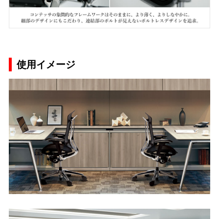
使用イメージ