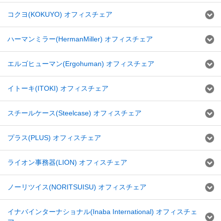
コクヨ(KOKUYO) オフィスチェア
ハーマンミラー(HermanMiller) オフィスチェア
エルゴヒューマン(Ergohuman) オフィスチェア
イトーキ(ITOKI) オフィスチェア
スチールケース(Steelcase) オフィスチェア
プラス(PLUS) オフィスチェア
ライオン事務器(LION) オフィスチェア
ノーリツイス(NORITSUISU) オフィスチェア
イナバインターナショナル(Inaba International) オフィスチェ