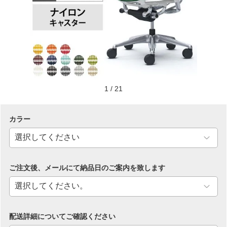
1
/
21
カラー
ご注文後、メールにて納品日のご案内を致します
配送詳細についてご確認ください