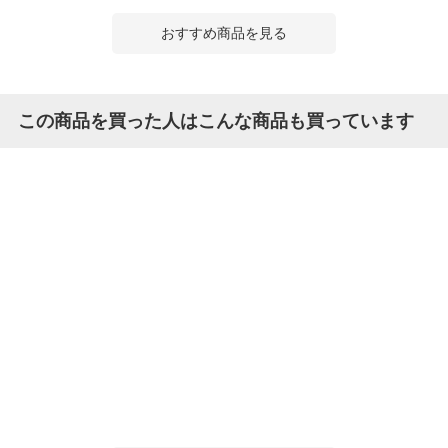
おすすめ商品を見る
この商品を買った人はこんな商品も買っています