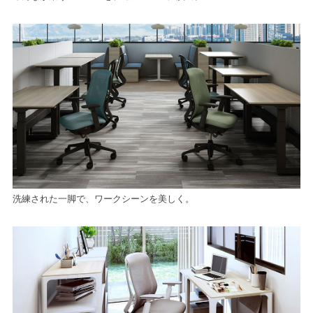
洗練された一脚で、ワークシーンを美しく。