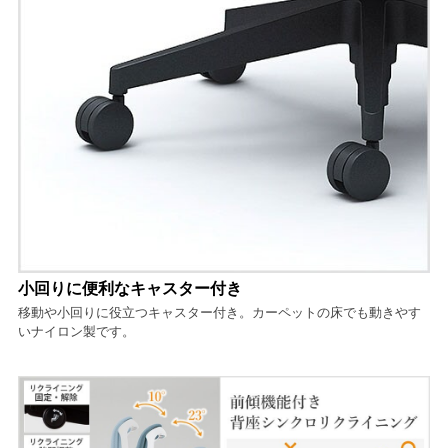
小回りに便利なキャスター付き
移動や小回りに役立つキャスター付き。カーペットの床でも動きやす
いナイロン製です。