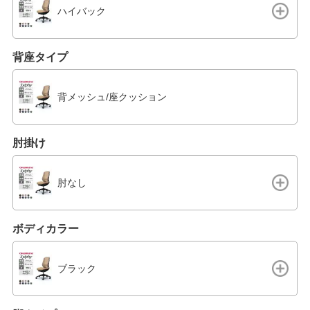
ハイバック
背座タイプ
背メッシュ/座クッション
肘掛け
肘なし
ボディカラー
ブラック