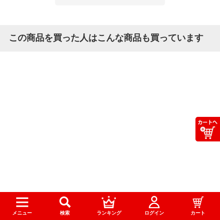
この商品を買った人はこんな商品も買っています
おすすめ商品を見る
メニュー
検索
ランキング
ログイン
カート