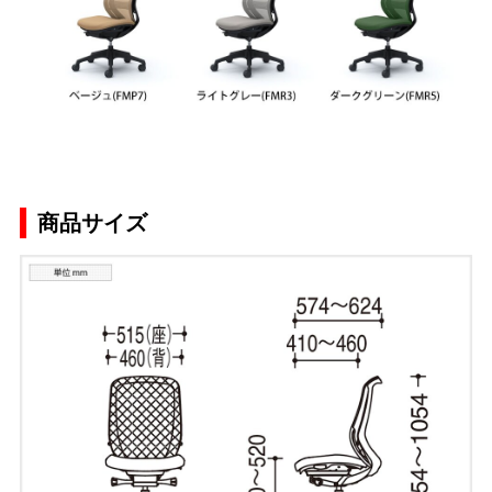
商品サイズ