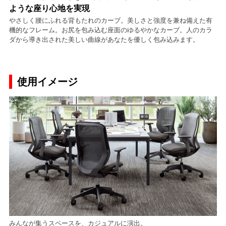
ような座り心地を実現
やさしく腰にふれる背もたれのカーブ。美しさと強度を兼ね備えた有
機的なフレーム。お尻を包み込む座面のゆるやかなカーブ。人のカラ
ダから導き出された美しい曲線があなたを優しく包み込みます。
使用イメージ
みんなが集うスペースを、カジュアルに演出。