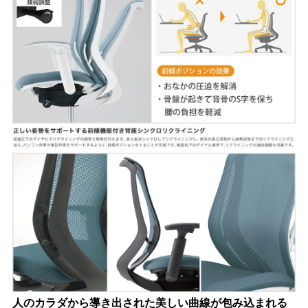
人のカラダから導き出された美しい曲線が包み込まれる