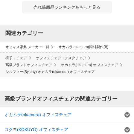
売れ筋商品ランキングをもっと見る
関連カテゴリー
オフィス家具 メーカー一覧
オカムラ okamura(岡村製作所)
椅子・チェア
オフィスチェア・デスクチェア
高級ブランドオフィスチェア
オカムラ(okamura) オフィスチェア
シルフィー(Sylphy) オカムラ(okamura) オフィスチェア
高級ブランドオフィスチェアの関連カテゴリー
オカムラ(okamura) オフィスチェア
コクヨ(KOKUYO) オフィスチェア