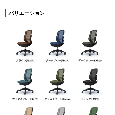
バリエーション