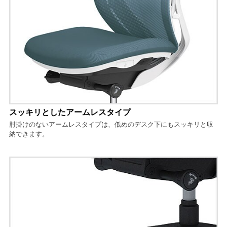
スッキリとしたアームレスタイプ
肘掛けのないアームレスタイプは、低めのデスク下にもスッキリと収
納できます。