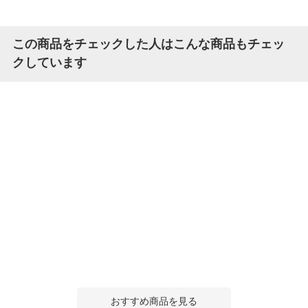
この商品をチェックした人はこんな商品もチェッ
クしています
おすすめ商品を見る