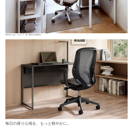
毎日の座り心地を、もっと軽やかに。