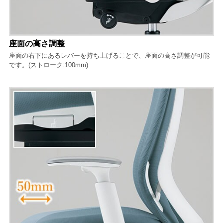
座面の高さ調整
座面の右下にあるレバーを持ち上げることで、座面の高さ調整が可能
です。(ストローク:100mm)