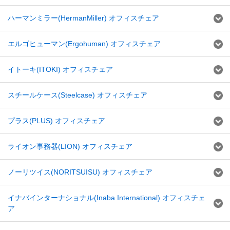
ハーマンミラー(HermanMiller) オフィスチェア
エルゴヒューマン(Ergohuman) オフィスチェア
イトーキ(ITOKI) オフィスチェア
スチールケース(Steelcase) オフィスチェア
プラス(PLUS) オフィスチェア
ライオン事務器(LION) オフィスチェア
ノーリツイス(NORITSUISU) オフィスチェア
イナバインターナショナル(Inaba International) オフィスチェ
ア