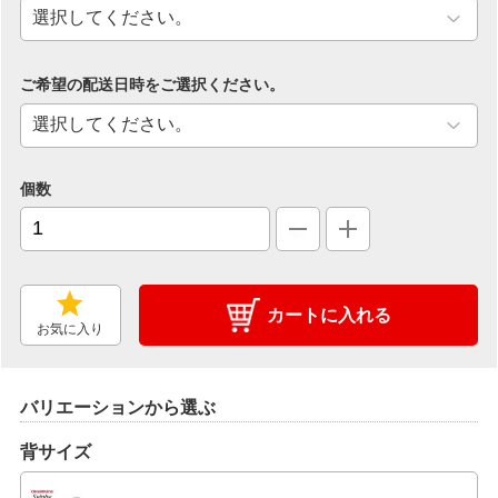
ご希望の配送日時をご選択ください。
個数
カートに入れる
お気に入り
バリエーションから選ぶ
背サイズ