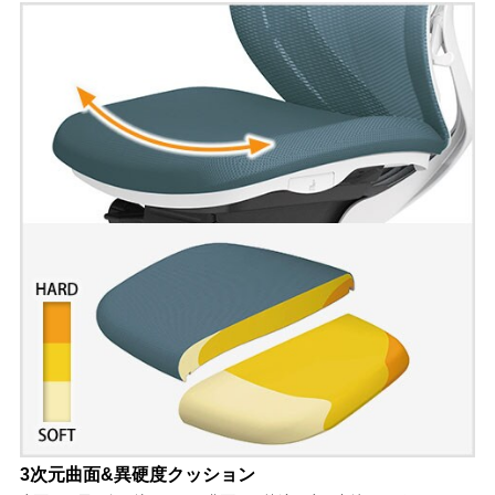
3次元曲面&異硬度クッション