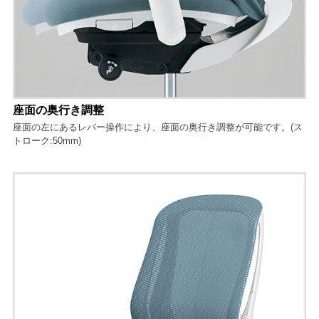
座面の奥行き調整
座面の左にあるレバー操作により、座面の奥行き調整が可能です。(ス
トローク:50mm)