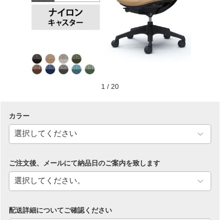
1
/
20
カラー
ご注文後、メールにて納品日のご案内を致します
配送詳細についてご確認ください