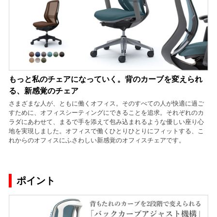
もっと私のチェアになっていく。背のカーブを変えられ
る、新感覚のチェア
さまざまな人が、ともに働くオフィス。そのすべての人が快適に過ご
すために、オフィスシーティングにできることを追求。それぞれのカ
ラダにあわせて、まるで手を添えて包み込まれるような優しい座り心
地を実現しました。オフィスで働くひとりひとりにフィットする、こ
れからのオフィスにふさわしい新感覚のオフィスチェアです。
ポイント