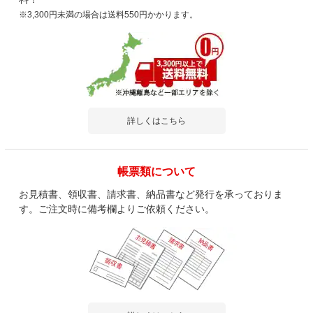
※3,300円未満の場合は送料550円かかります。
詳しくはこちら
帳票類について
お見積書、領収書、請求書、納品書など発行を承っておりま
す。ご注文時に備考欄よりご依頼ください。