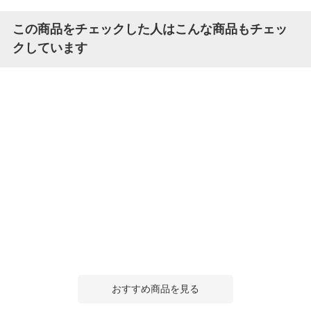
この商品をチェックした人はこんな商品もチェッ
クしています
おすすめ商品を見る