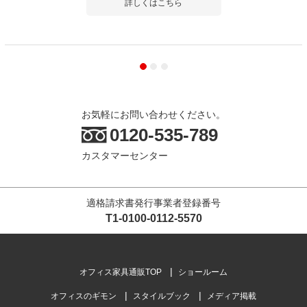
詳しくはこちら
お気軽にお問い合わせください。
0120-535-789
カスタマーセンター
適格請求書発行事業者登録番号
T1-0100-0112-5570
オフィス家具通販TOP
ショールーム
オフィスのギモン
スタイルブック
メディア掲載