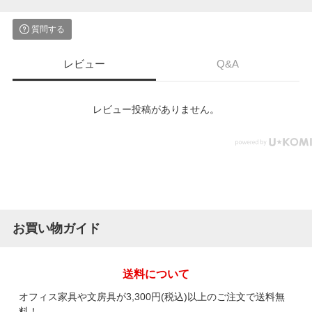
質問する
レビュー
Q&A
レビュー投稿がありません。
お買い物ガイド
送料について
オフィス家具や文房具が3,300円(税込)以上のご注文で送料無
料！