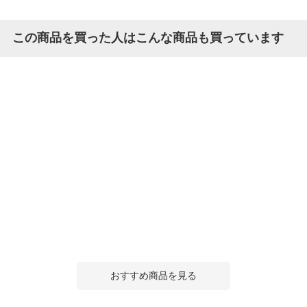
この商品を買った人はこんな商品も買っています
おすすめ商品を見る