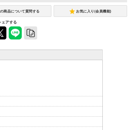
お気に入り(会員機能)
シェアする