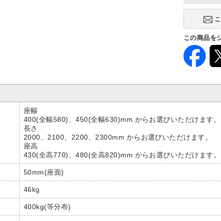
この商品を
座幅
400(全幅580)、450(全幅630)mm からお選びいただけます。
長さ
2000、2100、2200、2300mm からお選びいただけます。
座高
430(全高770)、480(全高820)mm からお選びいただけます。
50mm(座面)
46kg
400kg(等分布)