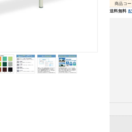
商品コー
送料無料