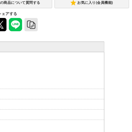
お気に入り(会員機能)
シェアする