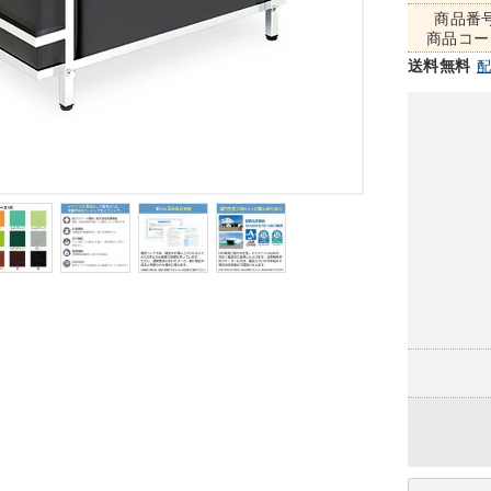
商品番
商品コー
送料無料