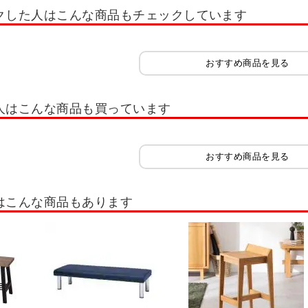
クした人はこんな商品もチェックしています
ファー
ソファーカバー
おすすめ商品を見る
人はこんな商品も買っています
おすすめ商品を見る
はこんな商品もあります