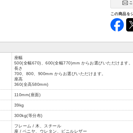
この商品を
座幅
500(全幅670)、600(全幅770)mm からお選びいただけます。
長さ
700、800、900mm からお選びいただけます。
座高
360(全高580mm)
110mm(座面)
39kg
300kg(等分布)
フレーム / 木、スチール
座 / ベニヤ、ウレタン、ビニルレザー