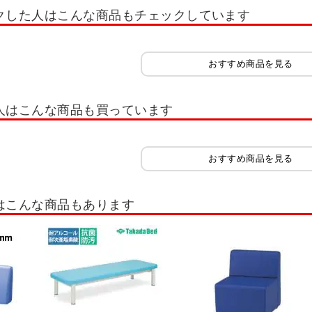
クした人はこんな商品もチェックしています
ファー
ソファーカバー
おすすめ商品を見る
人はこんな商品も買っています
おすすめ商品を見る
はこんな商品もあります