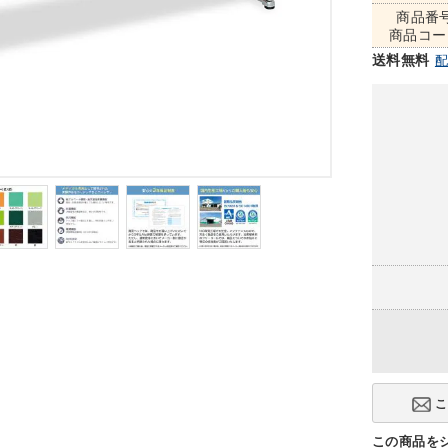
商品番
商品コー
送料無料
この商品を