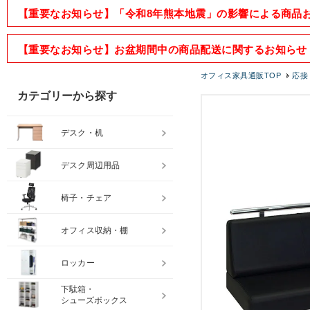
【重要なお知らせ】「令和8年熊本地震」の影響による商品
【重要なお知らせ】お盆期間中の商品配送に関するお知らせ
オフィス家具通販TOP
応接
カテゴリーから探す
デスク・机
デスク周辺用品
椅子・チェア
オフィス収納・棚
ロッカー
下駄箱・
シューズボックス