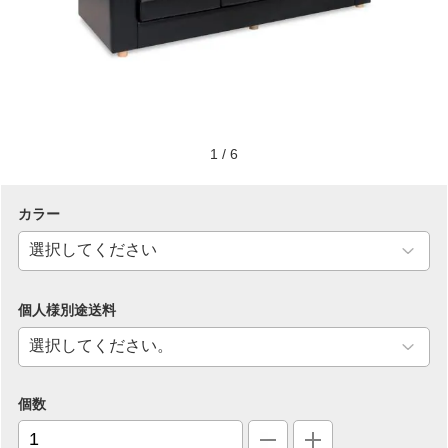
1
/
6
カラー
個人様別途送料
個数