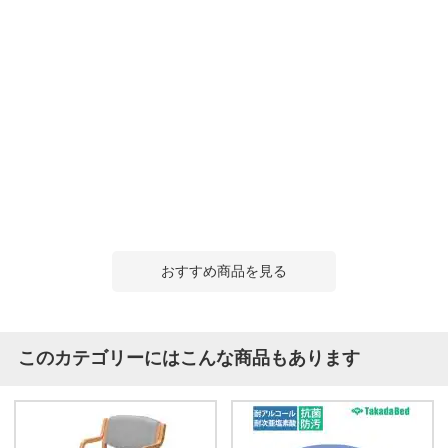
おすすめ商品を見る
このカテゴリーにはこんな商品もあります