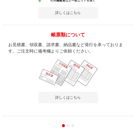
詳しくはこちら
帳票類について
お見積書、領収書、請求書、納品書など発行を承っておりま
す。ご注文時に備考欄よりご依頼ください。
詳しくはこちら