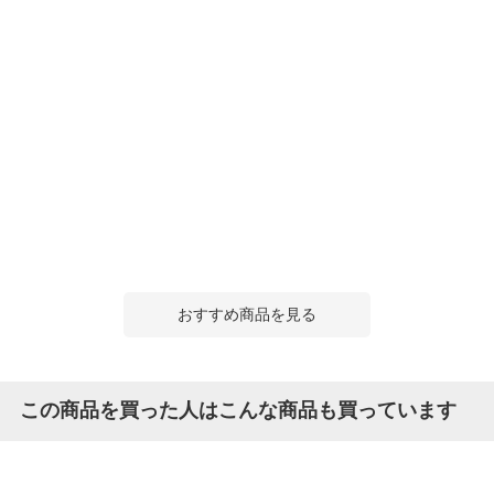
おすすめ商品を見る
この商品を買った人はこんな商品も買っています