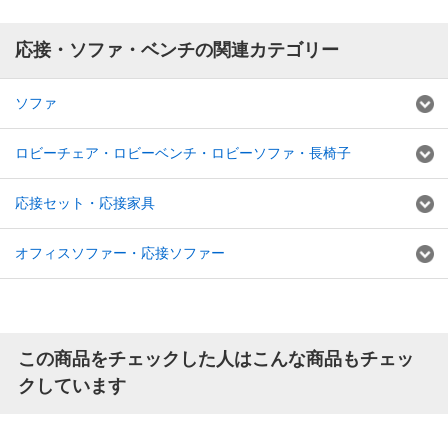
応接・ソファ・ベンチの関連カテゴリー
ソファ
ロビーチェア・ロビーベンチ・ロビーソファ・長椅子
応接セット・応接家具
オフィスソファー・応接ソファー
この商品をチェックした人はこんな商品もチェッ
クしています