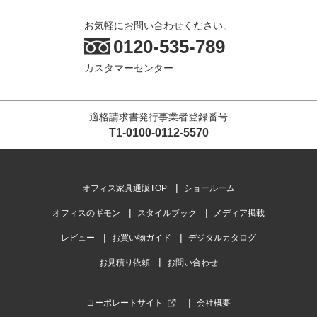
お気軽にお問い合わせください。
0120-535-789
カスタマーセンター
適格請求書発行事業者登録番号
T1-0100-0112-5570
オフィス家具通販TOP
ショールーム
オフィスのギモン
スタイルブック
メディア掲載
レビュー
お買い物ガイド
デジタルカタログ
お見積り依頼
お問い合わせ
コーポレートサイト
会社概要