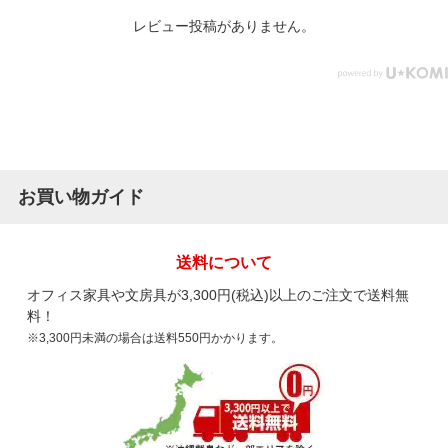
レビュー投稿がありません。
お買い物ガイド
送料について
オフィス家具や文房具が3,300円(税込)以上のご注文で送料無
料！
※3,300円未満の場合は送料550円かかります。