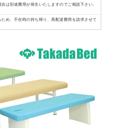
場合は別途費用が発生いたしますのでご相談下さい。
るため、不在時の持ち帰り、再配達費用を請求させて