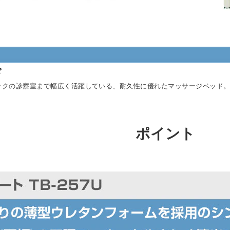
ド
ックの診察室まで幅広く活躍している、耐久性に優れたマッサージベッド
ポイント