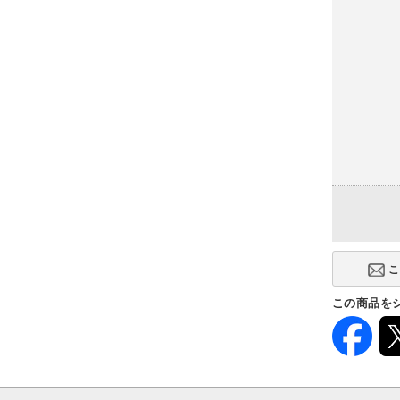
この商品を