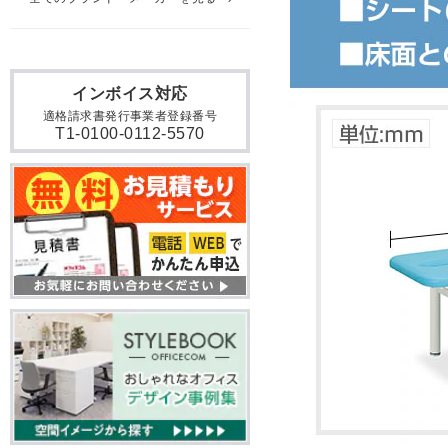
インボイス対応
適格請求書発行事業者登録番号
T1-0100-0112-5570