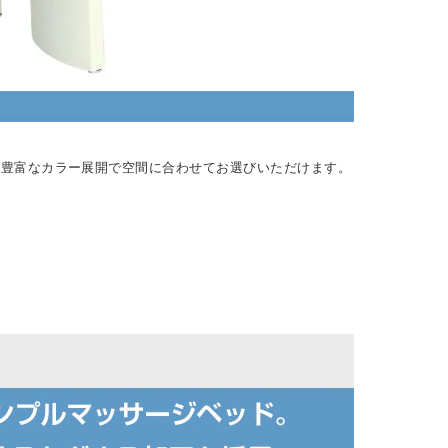
。豊富なカラー展開で空間に合わせてお選びいただけます。