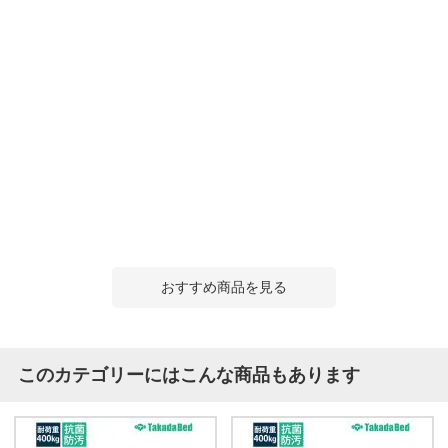
おすすめ商品を見る
このカテゴリーにはこんな商品もあります