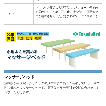
※こちらの商品は大型商品につき、ルート便での
お届けになるため、不在時の持ち帰り、再配達費
ご注意
用を請求させていただきますので、ご了承願いま
す。
マッサージベッド
治療院から病院・クリニックの診察室まで幅広く活躍している、耐久
性に優れたマッサージベッド。豊富なカラー展開で空間に合わせてお
選びいただけます。