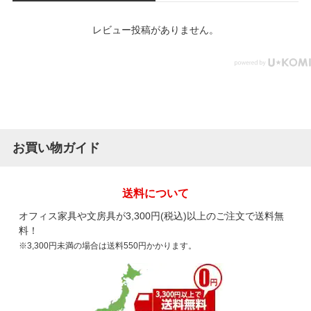
レビュー投稿がありません。
お買い物ガイド
送料について
オフィス家具や文房具が3,300円(税込)以上のご注文で送料無
料！
※3,300円未満の場合は送料550円かかります。