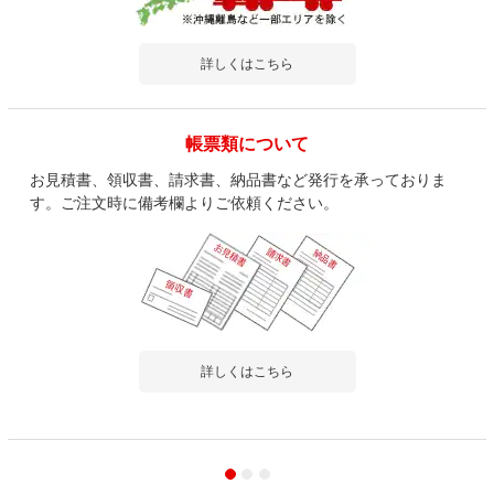
詳しくはこちら
帳票類について
お見積書、領収書、請求書、納品書など発行を承っておりま
す。ご注文時に備考欄よりご依頼ください。
詳しくはこちら