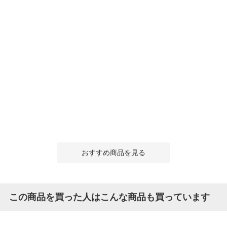
おすすめ商品を見る
この商品を買った人はこんな商品も買っています