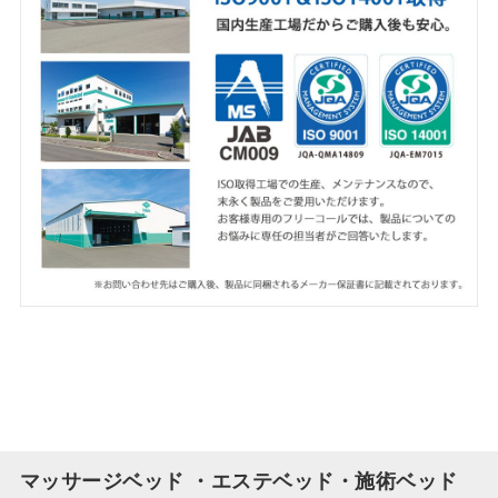
マッサージベッド ・エステベッド・施術ベッド