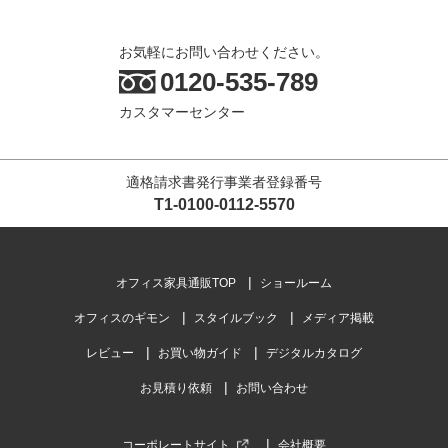
お気軽にお問い合わせください。
0120-535-789
カスタマーセンター
適格請求書発行事業者登録番号
T1-0100-0112-5570
オフィス家具通販TOP
ショールーム
オフィスのギモン
スタイルブック
メディア掲載
レビュー
お買い物ガイド
デジタルカタログ
お見積り依頼
お問い合わせ
コーポレートサイト
会社概要