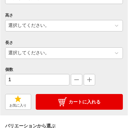
高さ
長さ
個数
カートに入れる
お気に入り
バリエーションから選ぶ