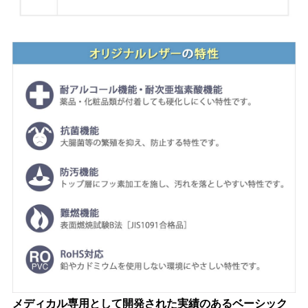
メディカル専用として開発された実績のあるベーシック