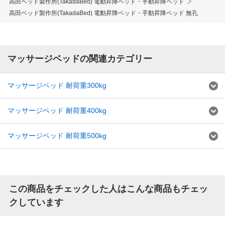
高田ベッド製作所(TakadaBed) 電動昇降ベッド・手動昇降ベッド
高田ベッド製作所(TakadaBed) 電動昇降ベッド・手動昇降ベッド 無孔
マッサージベッドの関連カテゴリー
マッサージベッド 耐荷重300kg
マッサージベッド 耐荷重400kg
マッサージベッド 耐荷重500kg
この商品をチェックした人はこんな商品もチェッ
クしています