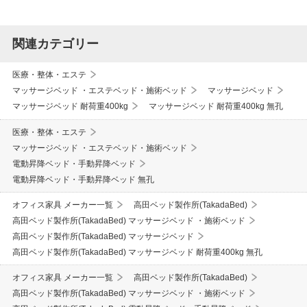
関連カテゴリー
医療・整体・エステ
マッサージベッド ・エステベッド・施術ベッド
マッサージベッド
マッサージベッド 耐荷重400kg
マッサージベッド 耐荷重400kg 無孔
医療・整体・エステ
マッサージベッド ・エステベッド・施術ベッド
電動昇降ベッド・手動昇降ベッド
電動昇降ベッド・手動昇降ベッド 無孔
オフィス家具 メーカー一覧
高田ベッド製作所(TakadaBed)
高田ベッド製作所(TakadaBed) マッサージベッド ・施術ベッド
高田ベッド製作所(TakadaBed) マッサージベッド
高田ベッド製作所(TakadaBed) マッサージベッド 耐荷重400kg 無孔
オフィス家具 メーカー一覧
高田ベッド製作所(TakadaBed)
高田ベッド製作所(TakadaBed) マッサージベッド ・施術ベッド