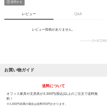
質問する
レビュー
Q&A
レビュー投稿がありません。
お買い物ガイド
送料について
オフィス家具や文房具が3,300円(税込)以上のご注文で送料無
料！
※3,300円未満の場合は送料550円かかります。