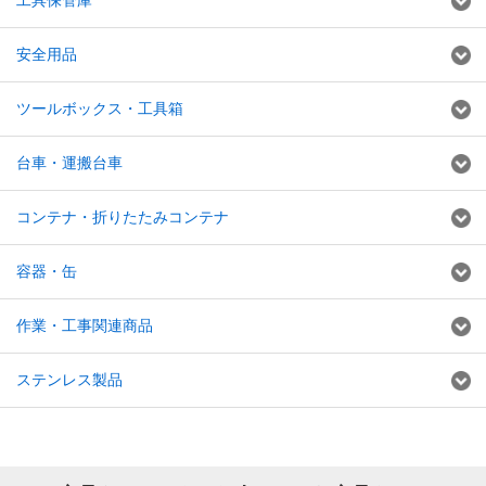
工具保管庫
安全用品
ツールボックス・工具箱
台車・運搬台車
コンテナ・折りたたみコンテナ
容器・缶
作業・工事関連商品
ステンレス製品