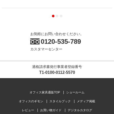
お気軽にお問い合わせください。
0120-535-789
カスタマーセンター
適格請求書発行事業者登録番号
T1-0100-0112-5570
オフィス家具通販TOP
ショールーム
オフィスのギモン
スタイルブック
メディア掲載
レビュー
お買い物ガイド
デジタルカタログ