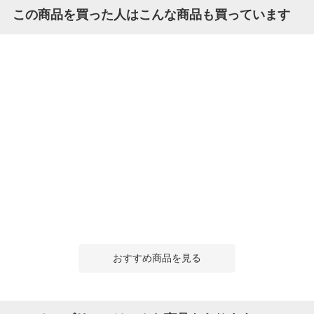
この商品を買った人はこんな商品も買っています
おすすめ商品を見る