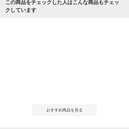
この商品をチェックした人はこんな商品もチェッ
クしています
おすすめ商品を見る