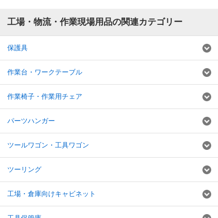
工場・物流・作業現場用品の関連カテゴリー
保護具
作業台・ワークテーブル
作業椅子・作業用チェア
パーツハンガー
ツールワゴン・工具ワゴン
ツーリング
工場・倉庫向けキャビネット