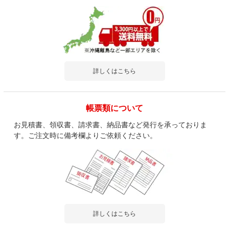
詳しくはこちら
帳票類について
お見積書、領収書、請求書、納品書など発行を承っておりま
す。ご注文時に備考欄よりご依頼ください。
詳しくはこちら