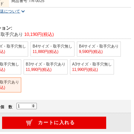
商品番号:TR-0025
ド
配送について
ョン:
・取手穴あり
10,190円(税込)
ズ・取手穴無し
B4サイズ・取手穴無し
B4サイズ・取手穴あり
税込)
11,880円(税込)
9,590円(税込)
・取手穴無し
B3サイズ・取手穴あり
A3サイズ・取手穴無し
税込)
11,990円(税込)
11,990円(税込)
・取手穴あり
税込)
個 数