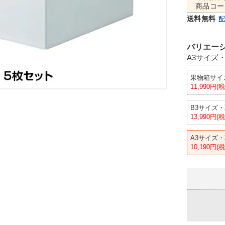
商品コー
送料無料
バリエーシ
A3サイズ
果物箱サイ
11,990円(
B3サイズ
13,990円(
A3サイズ
10,190円(