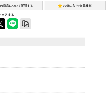
お気に入り(会員機能)
シェアする