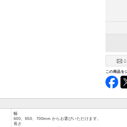
この商品を
幅
600、650、700mm からお選びいただけます。
長さ