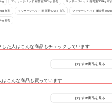
kg
マッサージベッド 耐荷重300kg 無孔
マッサージベッド 耐荷重300kg 有
kg 無孔
マッサージベッド 耐荷重400kg 有孔
マッサージベッド 耐荷重500k
kg 有孔
クした人はこんな商品もチェックしています
おすすめ商品を見る
人はこんな商品も買っています
おすすめ商品を見る