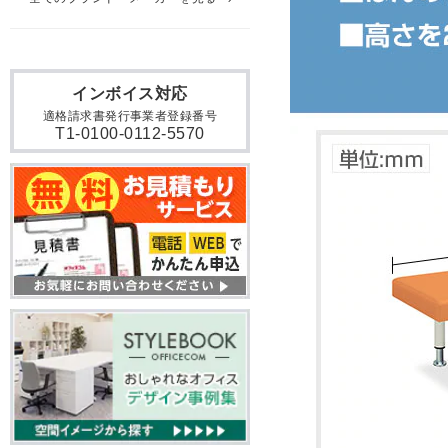
インボイス対応
適格請求書発行事業者登録番号
T1-0100-0112-5570