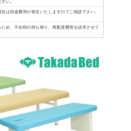
ださい。
場合は別途費用が発生いたしますのでご相談下さい。
るため、不在時の持ち帰り、再配達費用を請求させて