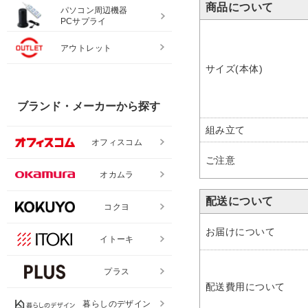
商品について
パソコン周辺機器
PCサプライ
アウトレット
サイズ(本体)
ブランド・メーカーから探す
組み立て
オフィスコム
ご注意
オカムラ
配送について
コクヨ
お届けについて
イトーキ
プラス
配送費用について
暮らしのデザイン