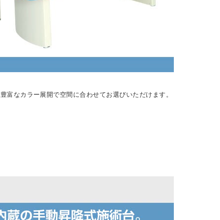
。豊富なカラー展開で空間に合わせてお選びいただけます。