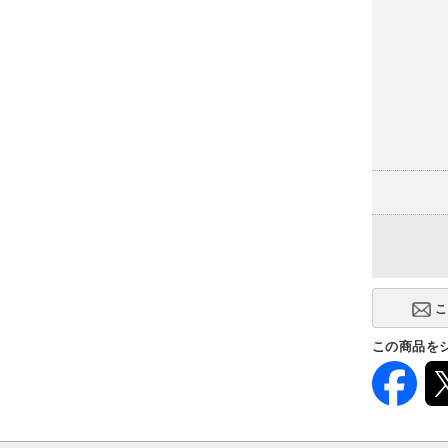
この商品を