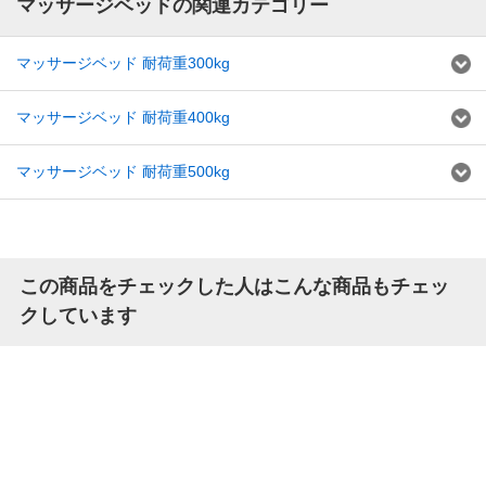
マッサージベッドの関連カテゴリー
マッサージベッド 耐荷重300kg
マッサージベッド 耐荷重400kg
マッサージベッド 耐荷重500kg
この商品をチェックした人はこんな商品もチェッ
クしています