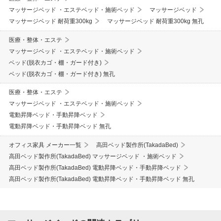
マッサージベッド ・エステベッド・施術ベッド
マッサージベッド
マッサージベッド 耐荷重300kg
マッサージベッド 耐荷重300kg 無孔
医療・整体・エステ
マッサージベッド ・エステベッド・施術ベッド
ベッド(脱衣カゴ・棚・ガード付き)
ベッド(脱衣カゴ・棚・ガード付き) 無孔
医療・整体・エステ
マッサージベッド ・エステベッド・施術ベッド
電動昇降ベッド・手動昇降ベッド
電動昇降ベッド・手動昇降ベッド 無孔
オフィス家具 メーカー一覧
高田ベッド製作所(TakadaBed)
高田ベッド製作所(TakadaBed) マッサージベッド ・施術ベッド
高田ベッド製作所(TakadaBed) 電動昇降ベッド・手動昇降ベッド
高田ベッド製作所(TakadaBed) 電動昇降ベッド・手動昇降ベッド 無孔