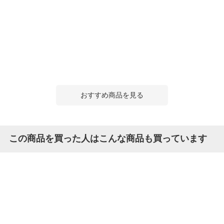
おすすめ商品を見る
この商品を買った人はこんな商品も買っています