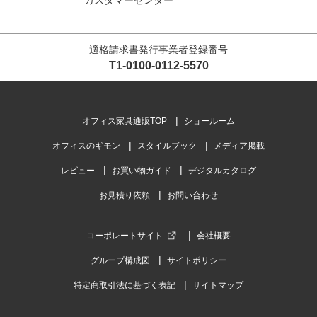
カスタマーセンター
適格請求書発行事業者登録番号
T1-0100-0112-5570
オフィス家具通販TOP
ショールーム
オフィスのギモン
スタイルブック
メディア掲載
レビュー
お買い物ガイド
デジタルカタログ
お見積り依頼
お問い合わせ
コーポレートサイト
会社概要
グループ構成図
サイトポリシー
特定商取引法に基づく表記
サイトマップ