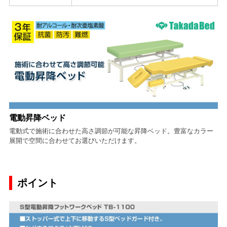
電動昇降ベッド
電動式で施術に合わせた高さ調節が可能な昇降ベッド。豊富なカラー
展開で空間に合わせてお選びいただけます。
ポイント