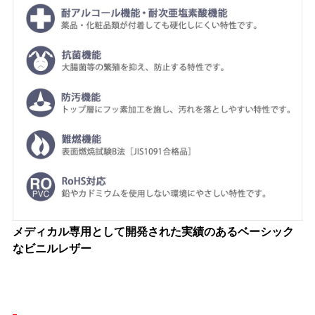
メディカル専用として開発された実績のあるベーシック
なビニルレザー