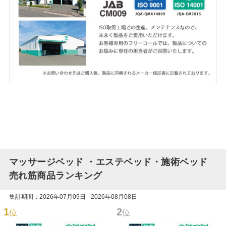
マッサージベッド ・エステベッド・施術ベッド
売れ筋商品ランキング
集計期間：2026年07月09日 - 2026年08月08日
1
2
位
位