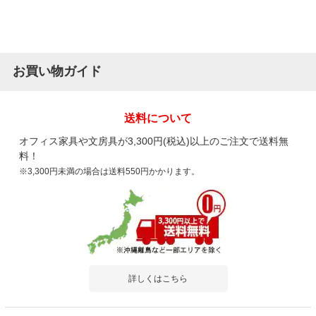
お買い物ガイド
送料について
オフィス家具や文房具が3,300円(税込)以上のご注文で送料無
料！
※3,300円未満の場合は送料550円かかります。
詳しくはこちら