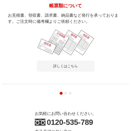
帳票類について
お見積書、領収書、請求書、納品書など発行を承っておりま
す。ご注文時に備考欄よりご依頼ください。
詳しくはこちら
お気軽にお問い合わせください。
0120-535-789