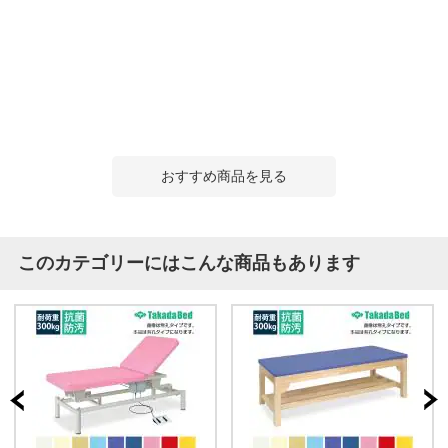
おすすめ商品を見る
このカテゴリーにはこんな商品もあります