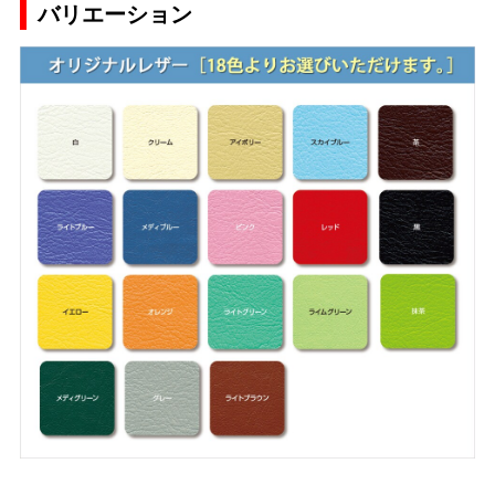
バリエーション