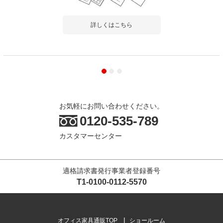
詳しくはこちら
お気軽にお問い合わせください。
0120-535-789
カスタマーセンター
適格請求書発行事業者登録番号
T1-0100-0112-5570
オフィス家具通販TOP
ショールーム