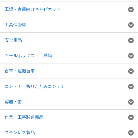
工場・倉庫向けキャビネット
工具保管庫
安全用品
ツールボックス・工具箱
台車・運搬台車
コンテナ・折りたたみコンテナ
容器・缶
作業・工事関連商品
ステンレス製品