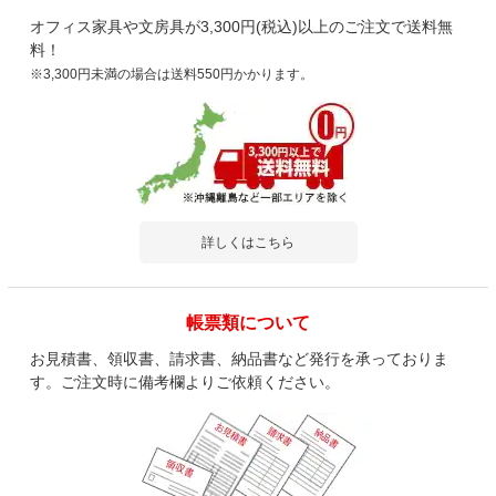
オフィス家具や文房具が3,300円(税込)以上のご注文で送料無
料！
※3,300円未満の場合は送料550円かかります。
詳しくはこちら
帳票類について
お見積書、領収書、請求書、納品書など発行を承っておりま
す。ご注文時に備考欄よりご依頼ください。