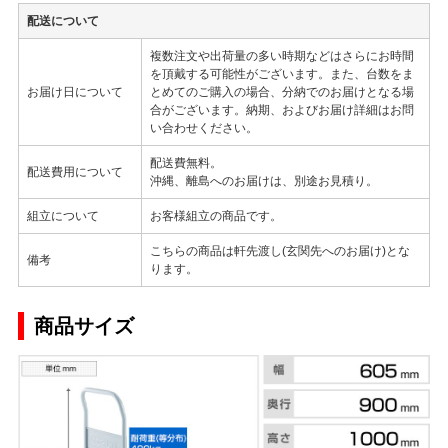
配送について
複数注文や出荷量の多い時期などはさらにお時間
を頂戴する可能性がございます。また、台数をま
お届け日について
とめてのご購入の場合、分納でのお届けとなる場
合がございます。納期、およびお届け詳細はお問
い合わせください。
配送費無料。
配送費用について
沖縄、離島へのお届けは、別途お見積り。
組立について
お客様組立の商品です。
こちらの商品は軒先渡し(玄関先へのお届け)とな
備考
ります。
商品サイズ