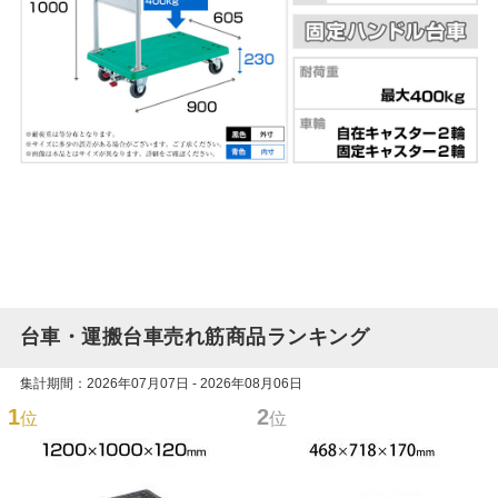
台車・運搬台車売れ筋商品ランキング
集計期間：2026年07月07日 - 2026年08月06日
1
2
位
位