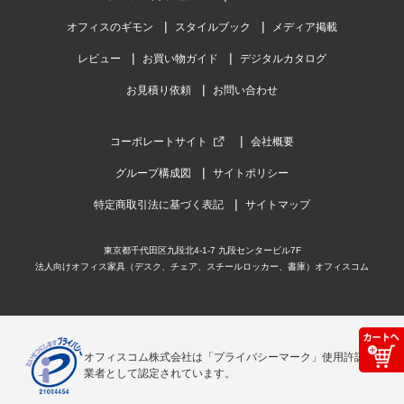
オフィスのギモン
スタイルブック
メディア掲載
レビュー
お買い物ガイド
デジタルカタログ
お見積り依頼
お問い合わせ
コーポレートサイト
会社概要
グループ構成図
サイトポリシー
特定商取引法に基づく表記
サイトマップ
東京都千代田区九段北4-1-7 九段センタービル7F
法人向けオフィス家具（デスク、チェア、スチールロッカー、書庫）オフィスコム
オフィスコム株式会社は「プライバシーマーク」使用許諾事
業者として認定されています。