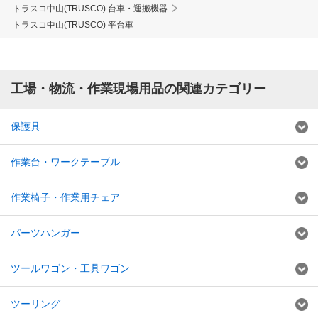
トラスコ中山(TRUSCO) 台車・運搬機器
トラスコ中山(TRUSCO) 平台車
工場・物流・作業現場用品の関連カテゴリー
保護具
作業台・ワークテーブル
作業椅子・作業用チェア
パーツハンガー
ツールワゴン・工具ワゴン
ツーリング