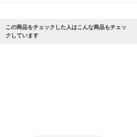
この商品をチェックした人はこんな商品もチェッ
クしています