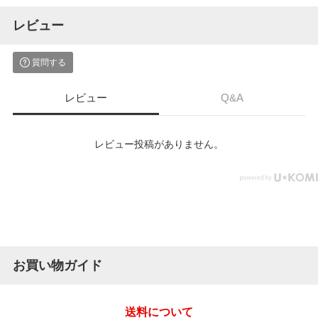
レビュー
質問する
レビュー
Q&A
レビュー投稿がありません。
お買い物ガイド
送料について