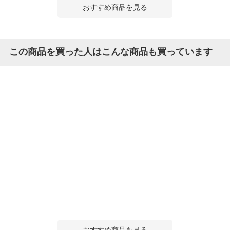
おすすめ商品を見る
この商品を買った人はこんな商品も買っています
おすすめ商品を見る