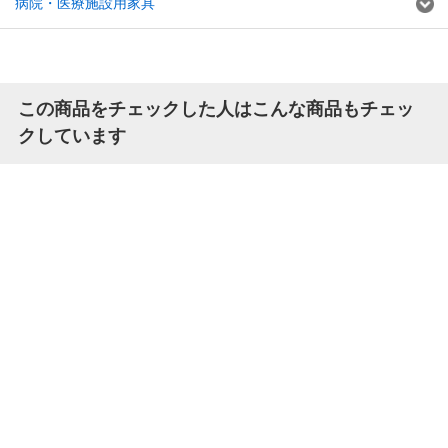
病院・医療施設用家具
この商品をチェックした人はこんな商品もチェッ
クしています