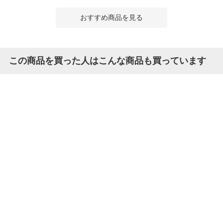
おすすめ商品を見る
この商品を買った人はこんな商品も買っています