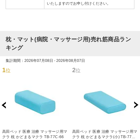
いたしますのでお申し付けください。
枕・マット(病院・マッサージ用)売れ筋商品ラン
キング
集計期間：2026年07月08日 - 2026年08月07日
1
2
位
位
高田ベッド 医療 治療 マッサージ用マ
高田ベッド 医療 治療 マッサージ用マ
クラ 枕 かどまるマクラ TB-77C-66
クラ 枕 かどまるマクラ(小) TB-77C-