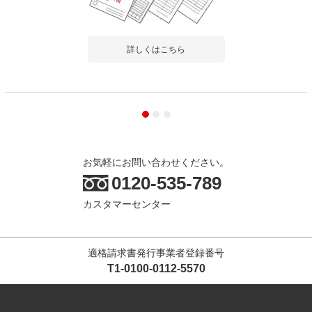
詳しくはこちら
お気軽にお問い合わせください。
0120-535-789
カスタマーセンター
適格請求書発行事業者登録番号
T1-0100-0112-5570