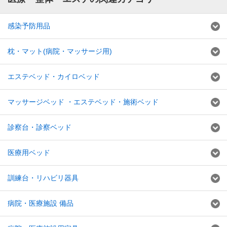
感染予防用品
枕・マット(病院・マッサージ用)
エステベッド・カイロベッド
マッサージベッド ・エステベッド・施術ベッド
診察台・診察ベッド
医療用ベッド
訓練台・リハビリ器具
病院・医療施設 備品