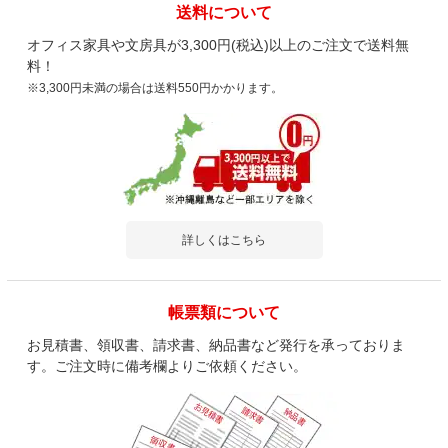
送料について
オフィス家具や文房具が3,300円(税込)以上のご注文で送料無
料！
※3,300円未満の場合は送料550円かかります。
詳しくはこちら
帳票類について
お見積書、領収書、請求書、納品書など発行を承っておりま
す。ご注文時に備考欄よりご依頼ください。