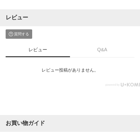
レビュー
質問する
レビュー
Q&A
レビュー投稿がありません。
お買い物ガイド