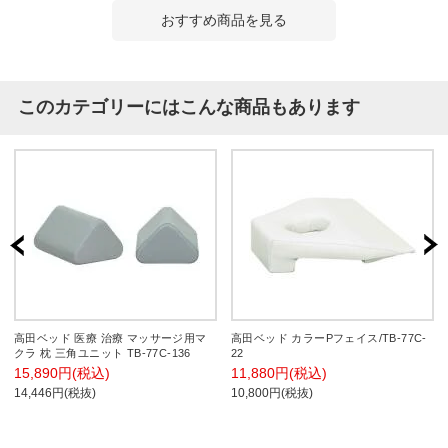
おすすめ商品を見る
このカテゴリーにはこんな商品もあります
高田ベッド 医療 治療 マッサージ用マ
高田ベッド カラーPフェイス/TB-77C-
クラ 枕 三角ユニット TB-77C-136
22
15,890円(税込)
11,880円(税込)
14,446円(税抜)
10,800円(税抜)