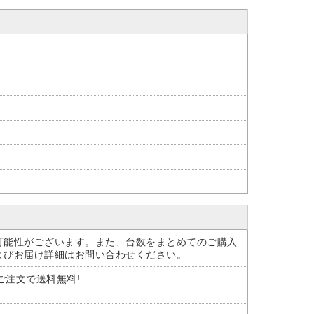
可能性がございます。また、台数をまとめてのご購入
よびお届け詳細はお問い合わせください。
のご注文で送料無料!