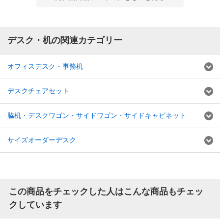
デスク・机の関連カテゴリー
オフィスデスク・事務机
デスクチェアセット
脇机・デスクワゴン・サイドワゴン・サイドキャビネット
サイズオーダーデスク
この商品をチェックした人はこんな商品もチェッ
クしています