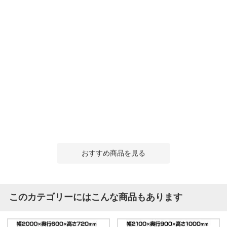
おすすめ商品を見る
このカテゴリーにはこんな商品もあります