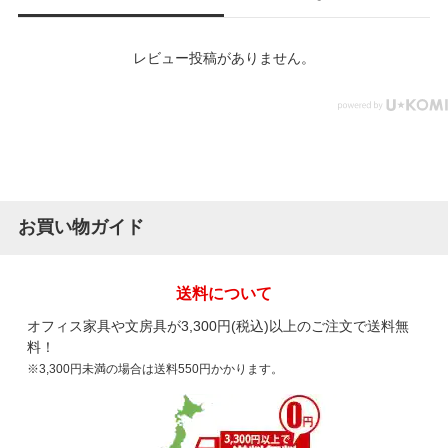
レビュー投稿がありません。
お買い物ガイド
送料について
オフィス家具や文房具が3,300円(税込)以上のご注文で送料無
料！
※3,300円未満の場合は送料550円かかります。