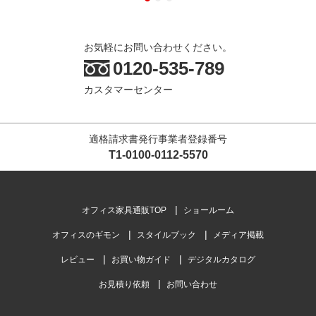
お気軽にお問い合わせください。
0120-535-789
カスタマーセンター
適格請求書発行事業者登録番号
T1-0100-0112-5570
オフィス家具通販TOP
ショールーム
オフィスのギモン
スタイルブック
メディア掲載
レビュー
お買い物ガイド
デジタルカタログ
お見積り依頼
お問い合わせ