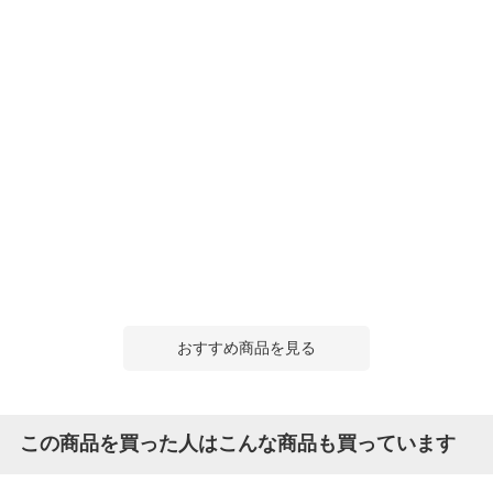
おすすめ商品を見る
この商品を買った人はこんな商品も買っています