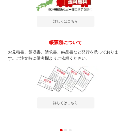
詳しくはこちら
帳票類について
お見積書、領収書、請求書、納品書など発行を承っておりま
す。ご注文時に備考欄よりご依頼ください。
詳しくはこちら