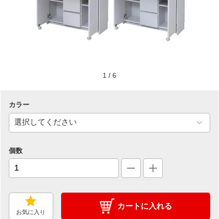
1
/
6
カラー
個数
カートに入れる
お気に入り