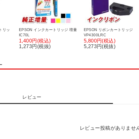
トリッ
EPSON インクカートリッジ 増量
EPSON リボンカートリッジ
IC70L
VP4300LRC
1,400円(税込)
5,800円(税込)
1,273円(税抜)
5,273円(税抜)
ー
レビュー
レビュー投稿がありませ