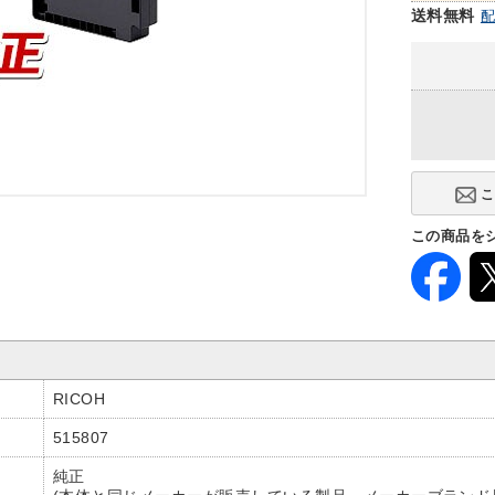
送料無料
この商品を
RICOH
515807
純正