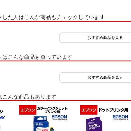
クした人はこんな商品もチェックしています
おすすめ商品を見る
人はこんな商品も買っています
おすすめ商品を見る
はこんな商品もあります