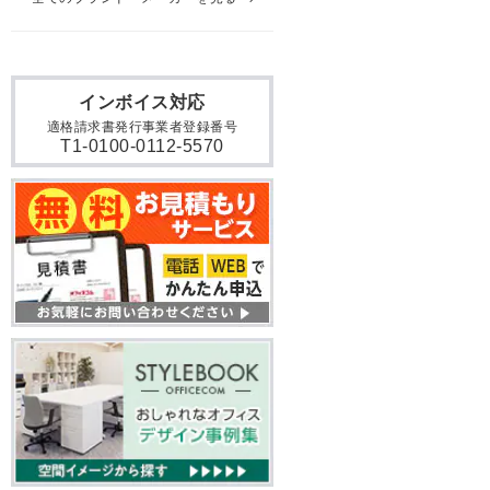
インボイス対応
適格請求書発行事業者登録番号
T1-0100-0112-5570