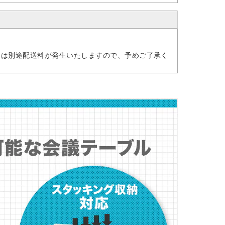
には別途配送料が発生いたしますので、予めご了承く