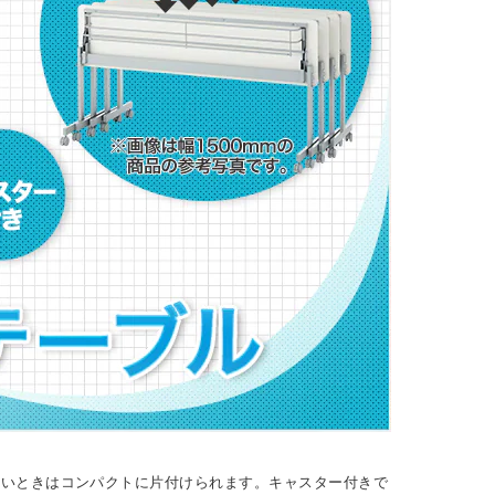
ないときはコンパクトに片付けられます。キャスター付きで