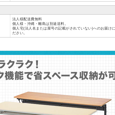
法人様配送費無料
個人様・沖縄・離島は別途送料。
個人宅(法人名または屋号の記載がされていない)へのお届け
ださい。