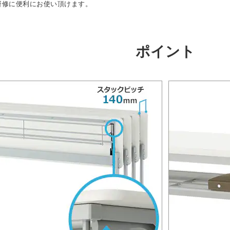
研修に便利にお使い頂けます。
ポイント