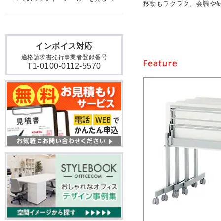
移動もラクラク。会議や
インボイス対応
適格請求書発行事業者登録番号
T1-0100-0112-5570