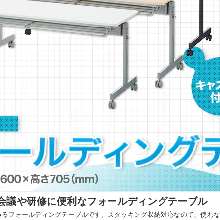
!会議や研修に便利なフォールディングテーブル
めるフォールディングテーブルです。スタッキング収納対応なので、使わ