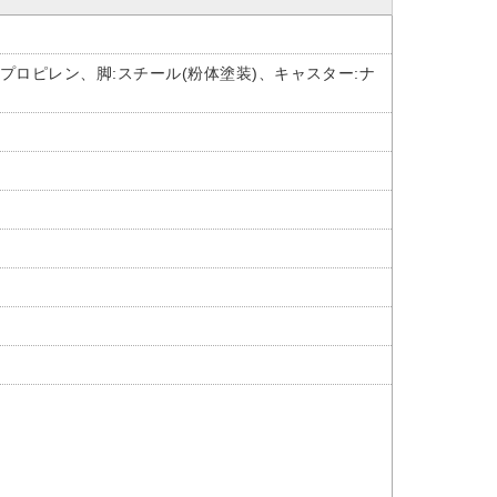
プロピレン、脚:スチール(粉体塗装)、キャスター:ナ