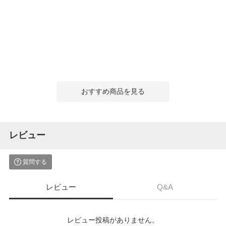
おすすめ商品を見る
レビュー
質問する
レビュー
Q&A
レビュー投稿がありません。