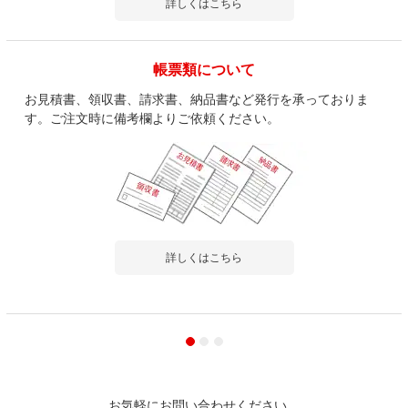
詳しくはこちら
帳票類について
お見積書、領収書、請求書、納品書など発行を承っておりま
す。ご注文時に備考欄よりご依頼ください。
詳しくはこちら
お気軽にお問い合わせください。