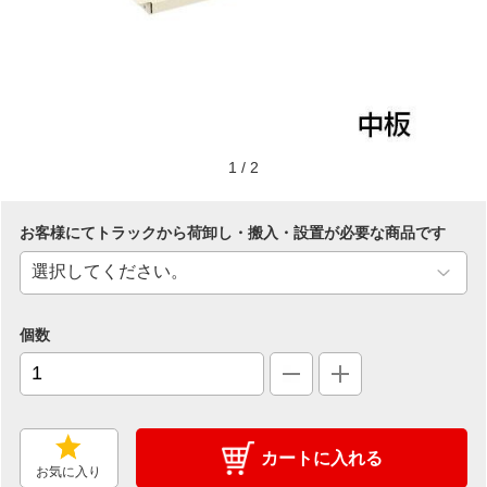
1
/
2
お客様にてトラックから荷卸し・搬入・設置が必要な商品です
個数
カートに入れる
お気に入り