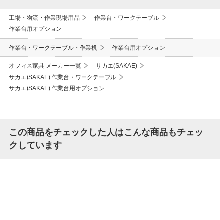
工場・物流・作業現場用品
作業台・ワークテーブル
作業台用オプション
作業台・ワークテーブル・作業机
作業台用オプション
オフィス家具 メーカー一覧
サカエ(SAKAE)
サカエ(SAKAE) 作業台・ワークテーブル
サカエ(SAKAE) 作業台用オプション
この商品をチェックした人はこんな商品もチェッ
クしています