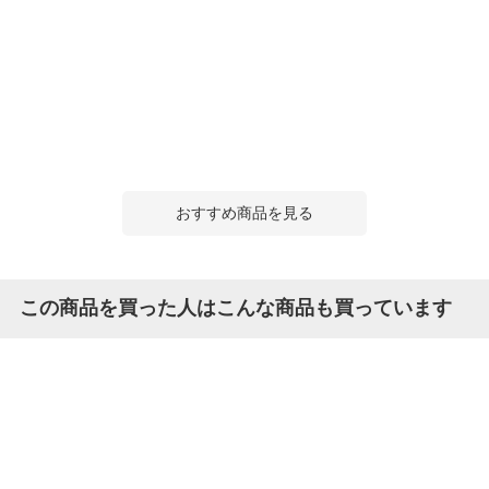
おすすめ商品を見る
この商品を買った人はこんな商品も買っています