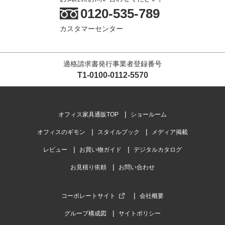
0120-535-789
カスタマーセンター
適格請求書発行事業者登録番号
T1-0100-0112-5570
オフィス家具通販TOP
ショールーム
オフィスのギモン
スタイルブック
メディア掲載
レビュー
お買い物ガイド
デジタルカタログ
お見積り依頼
お問い合わせ
コーポレートサイト
会社概要
グループ構成図
サイトポリシー