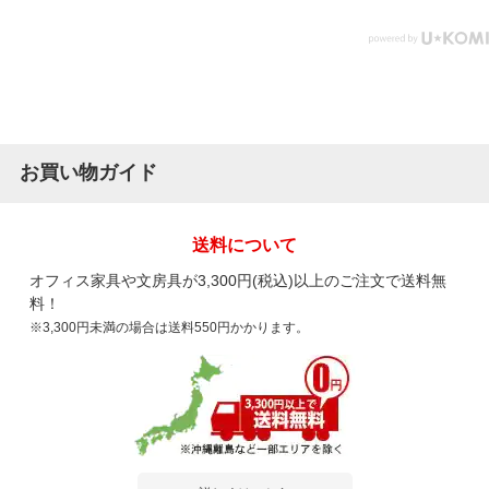
お買い物ガイド
送料について
オフィス家具や文房具が3,300円(税込)以上のご注文で送料無
料！
※3,300円未満の場合は送料550円かかります。