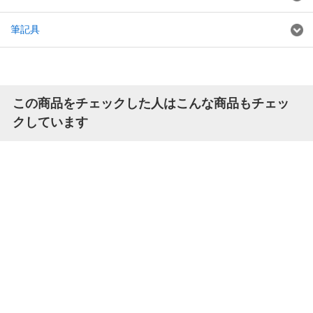
筆記具
この商品をチェックした人はこんな商品もチェッ
クしています