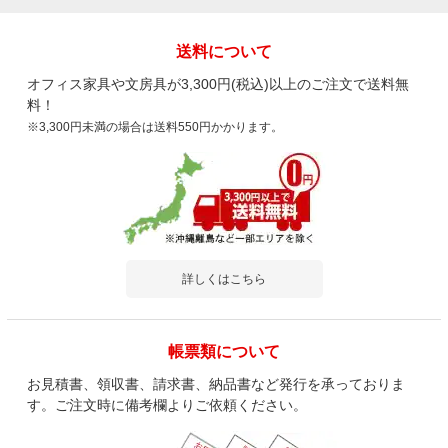
送料について
オフィス家具や文房具が3,300円(税込)以上のご注文で送料無
料！
※3,300円未満の場合は送料550円かかります。
詳しくはこちら
帳票類について
お見積書、領収書、請求書、納品書など発行を承っておりま
す。ご注文時に備考欄よりご依頼ください。