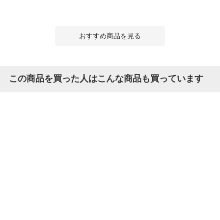
おすすめ商品を見る
この商品を買った人はこんな商品も買っています