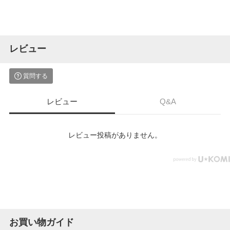
レビュー
質問する
レビュー
Q&A
レビュー投稿がありません。
お買い物ガイド