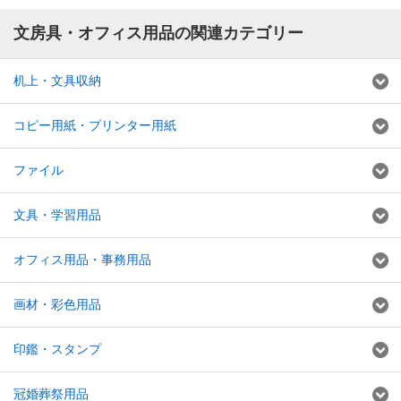
文房具・オフィス用品の関連カテゴリー
机上・文具収納
コピー用紙・プリンター用紙
ファイル
文具・学習用品
オフィス用品・事務用品
画材・彩色用品
印鑑・スタンプ
冠婚葬祭用品