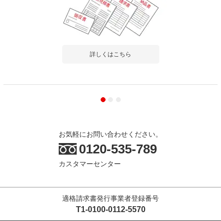
詳しくはこちら
お気軽にお問い合わせください。
0120-535-789
カスタマーセンター
適格請求書発行事業者登録番号
T1-0100-0112-5570