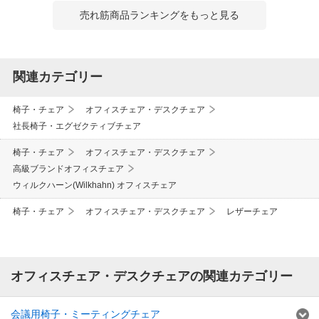
売れ筋商品ランキングをもっと見る
関連カテゴリー
椅子・チェア
オフィスチェア・デスクチェア
社長椅子・エグゼクティブチェア
椅子・チェア
オフィスチェア・デスクチェア
高級ブランドオフィスチェア
ウィルクハーン(Wilkhahn) オフィスチェア
椅子・チェア
オフィスチェア・デスクチェア
レザーチェア
オフィスチェア・デスクチェアの関連カテゴリー
会議用椅子・ミーティングチェア