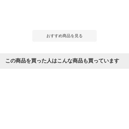
おすすめ商品を見る
この商品を買った人はこんな商品も買っています