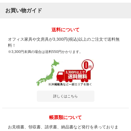
お買い物ガイド
送料について
オフィス家具や文房具が3,300円(税込)以上のご注文で送料無
料！
※3,300円未満の場合は送料550円かかります。
詳しくはこちら
帳票類について
お見積書、領収書、請求書、納品書など発行を承っておりま