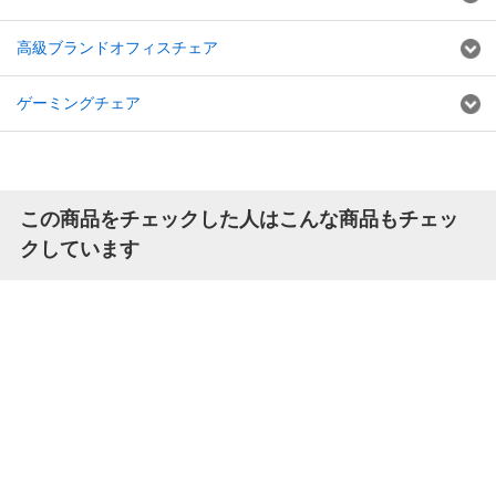
高級ブランドオフィスチェア
ゲーミングチェア
この商品をチェックした人はこんな商品もチェッ
クしています