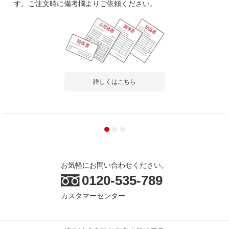
す。ご注文時に備考欄よりご依頼ください。
詳しくはこちら
お気軽にお問い合わせください。
0120-535-789
カスタマーセンター