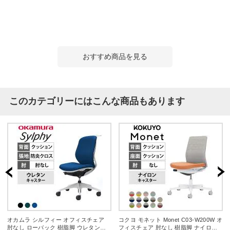
おすすめ商品を見る
このカテゴリーにはこんな商品もあります
オカムラ シルフィー オフィスチェア
コクヨ モネット Monet C03-W200W オ
肘なし ローバック 樹脂脚 ウレタンキ
フィスチェア 肘なし 樹脂脚 ナイロン