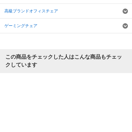
高級ブランドオフィスチェア
ゲーミングチェア
この商品をチェックした人はこんな商品もチェッ
クしています