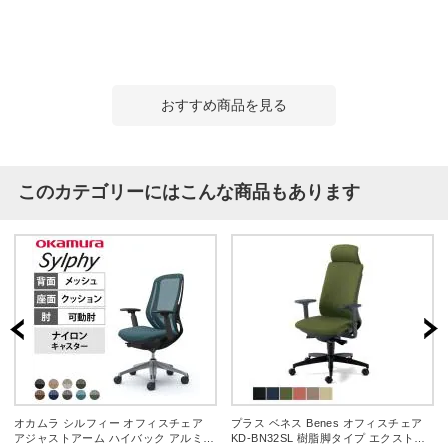
おすすめ商品を見る
このカテゴリーにはこんな商品もあります
オカムラ シルフィー オフィスチェア
プラス ベネス Benes オフィスチェア
アジャストアーム ハイバック アルミ脚
KD-BN32SL 樹脂脚タイプ エクストラ