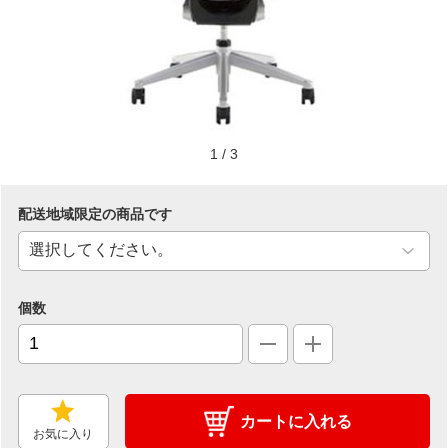
1
/
3
配送地域限定の商品です
個数
カートに入れる
お気に入り