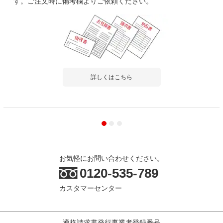
す。ご注文時に備考欄よりご依頼ください。
詳しくはこちら
お気軽にお問い合わせください。
0120-535-789
カスタマーセンター
適格請求書発行事業者登録番号