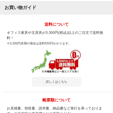
お買い物ガイド
送料について
オフィス家具や文房具が3,300円(税込)以上のご注文で送料無
料！
※3,300円未満の場合は送料550円かかります。
詳しくはこちら
帳票類について
お見積書、領収書、請求書、納品書など発行を承っておりま