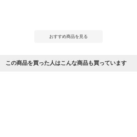
おすすめ商品を見る
この商品を買った人はこんな商品も買っています