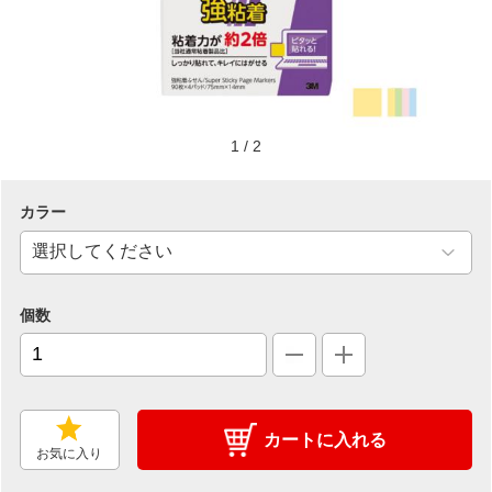
1
/
2
カラー
個数
カートに入れる
お気に入り