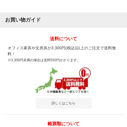
お買い物ガイド
送料について
オフィス家具や文房具が3,300円(税込)以上のご注文で送料無
料！
※3,300円未満の場合は送料550円かかります。
詳しくはこちら
帳票類について