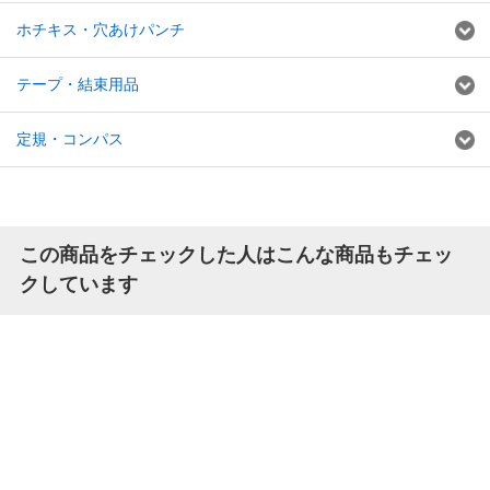
ホチキス・穴あけパンチ
テープ・結束用品
定規・コンパス
この商品をチェックした人はこんな商品もチェッ
クしています