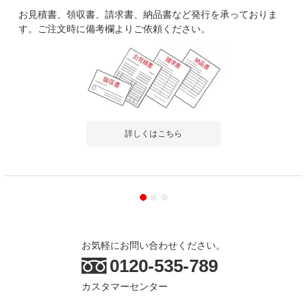
お見積書、領収書、請求書、納品書など発行を承っておりま
す。ご注文時に備考欄よりご依頼ください。
詳しくはこちら
お気軽にお問い合わせください。
0120-535-789
カスタマーセンター