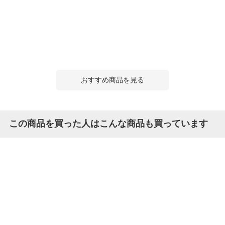
おすすめ商品を見る
この商品を買った人はこんな商品も買っています