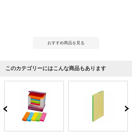
おすすめ商品を見る
このカテゴリーにはこんな商品もあります