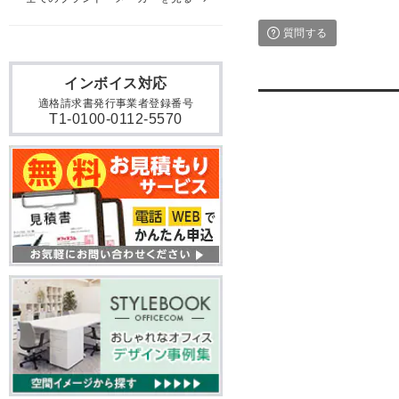
質問する
インボイス対応
適格請求書発行事業者登録番号
T1-0100-0112-5570