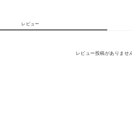
レビュー
レビュー投稿がありませ