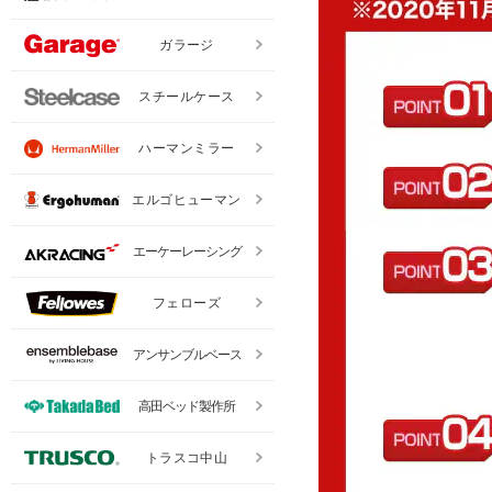
ガラージ
スチールケース
ハーマンミラー
エルゴヒューマン
エーケーレーシング
フェローズ
アンサンブルベース
高田ベッド製作所
トラスコ中山