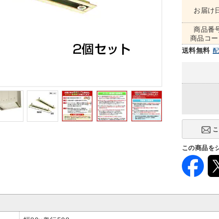
お届け
商品番
商品コー
送料無料
この商品を