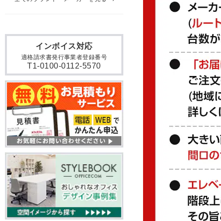
インボイス対応
適格請求書発行事業者登録番号
T1-0100-0112-5570