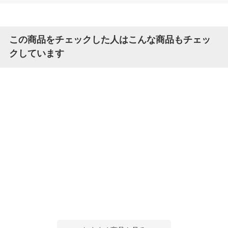
この商品をチェックした人はこんな商品もチェッ
クしています