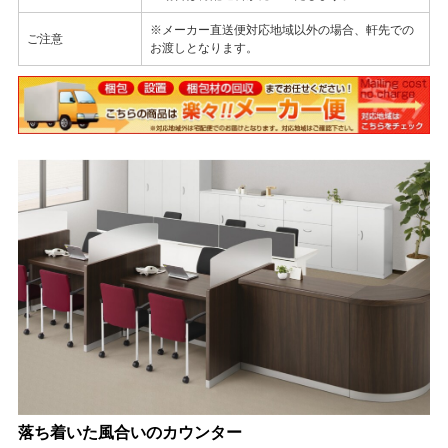
※メーカー直送便対応地域以外の場合、軒先での
ご注意
お渡しとなります。
落ち着いた風合いのカウンター