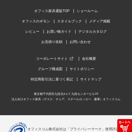
オフィス家具通販TOP
ショールーム
オフィスのギモン
スタイルブック
メディア掲載
レビュー
お買い物ガイド
デジタルカタログ
お見積り依頼
お問い合わせ
コーポレートサイト
会社概要
グループ構成図
サイトポリシー
特定商取引法に基づく表記
サイトマップ
東京都千代田区九段北4-1-7 九段センタービル7F
法人向けオフィス家具（デスク、チェア、スチールロッカー、書庫）オフィスコム
オフィスコム株式会社は「プライバシーマーク」使用許諾事