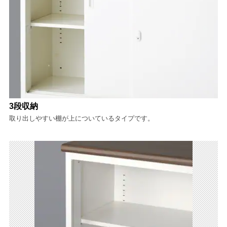
3段収納
取り出しやすい棚が上についているタイプです。