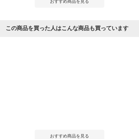
おすすめ商品を見る
この商品を買った人はこんな商品も買っています
おすすめ商品を見る