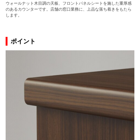
ウォールナット木目調の天板、フロントパネルシートを施した重厚感
のあるカウンターです。店舗の窓口業務に、上品な落ち着きをもたら
します。
ポイント