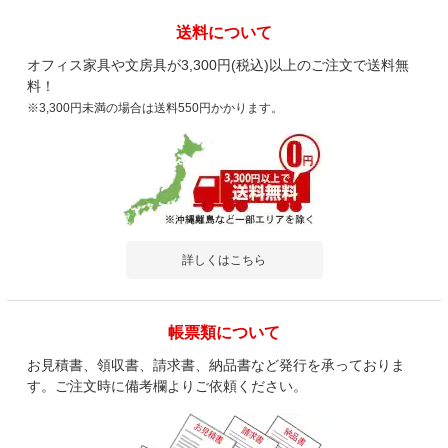
送料について
オフィス家具や文房具が3,300円(税込)以上のご注文で送料無
料！
※3,300円未満の場合は送料550円かかります。
詳しくはこちら
帳票類について
お見積書、領収書、請求書、納品書など発行を承っておりま
す。ご注文時に備考欄よりご依頼ください。