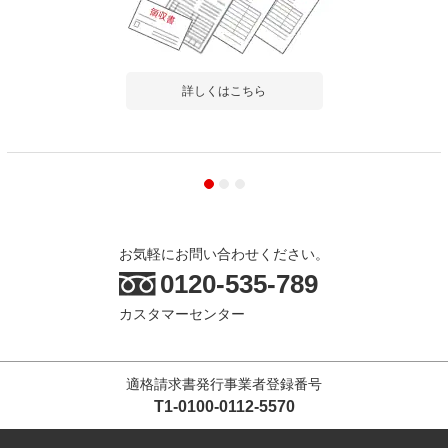
詳しくはこちら
お気軽にお問い合わせください。
0120-535-789
カスタマーセンター
適格請求書発行事業者登録番号
T1-0100-0112-5570