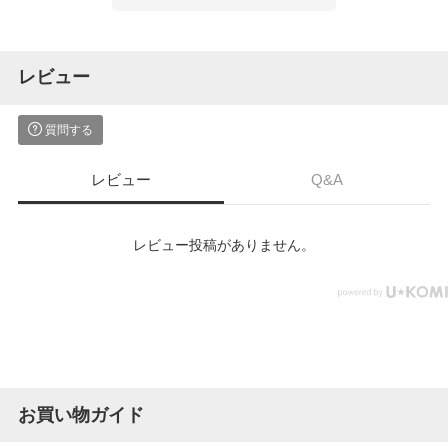
レビュー
質問する
レビュー
Q&A
レビュー投稿がありません。
お買い物ガイド