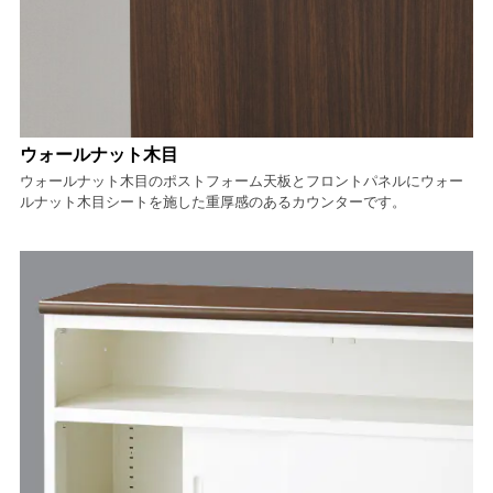
ウォールナット木目
ウォールナット木目のポストフォーム天板とフロントパネルにウォー
ルナット木目シートを施した重厚感のあるカウンターです。