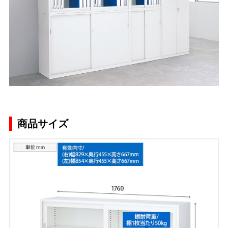
商品サイズ