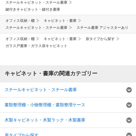
スチールキャビネット・スチール書庫
鍵付きキャビネット・鍵付き書庫
オフィス収納・棚
キャビネット・書庫
スチールキャビネット・スチール書庫
スチール書庫 アジャスターあり
オフィス収納・棚
キャビネット・書庫
扉タイプから探す
ガラス戸書庫・ガラス扉キャビネット
キャビネット・書庫の関連カテゴリー
スチールキャビネット・スチール書庫
書類整理棚・小物整理棚・書類整理ケース
木製キャビネット・木製ラック・木製書庫
扉タイプから探す