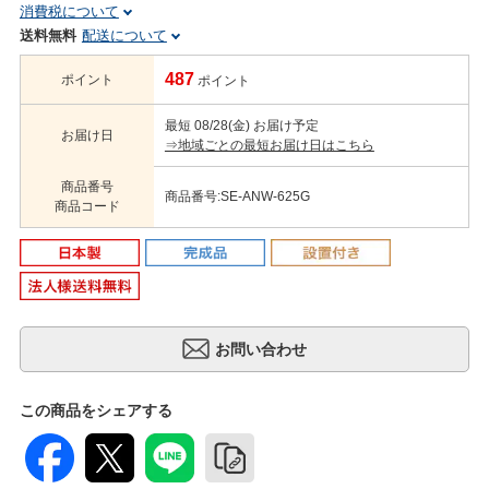
消費税について
送料無料
配送について
487
ポイント
ポイント
最短 08/28(金) お届け予定
お届け日
⇒地域ごとの最短お届け日はこちら
商品番号
商品番号:SE-ANW-625G
商品コード
この商品をシェアする