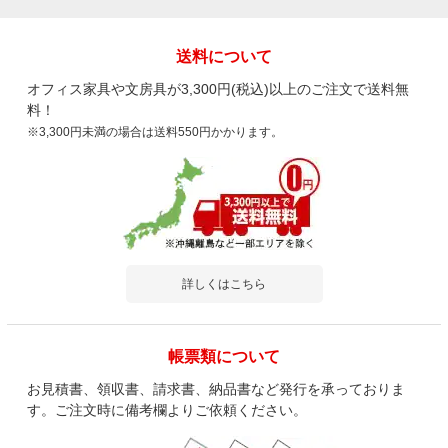
送料について
オフィス家具や文房具が3,300円(税込)以上のご注文で送料無
料！
※3,300円未満の場合は送料550円かかります。
詳しくはこちら
帳票類について
お見積書、領収書、請求書、納品書など発行を承っておりま
す。ご注文時に備考欄よりご依頼ください。