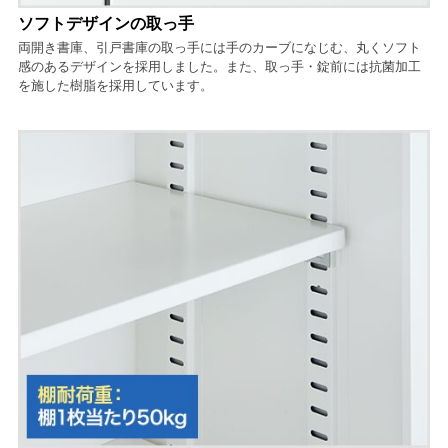
ソフトデザインの取っ手
両開き書庫、引戸書庫の取っ手には手のカーブになじむ、丸くソフト
感のあるデザインを採用しました。また、取っ手・錠前には抗菌加工
を施した樹脂を採用しています。