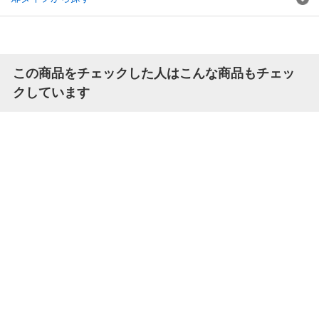
この商品をチェックした人はこんな商品もチェッ
クしています