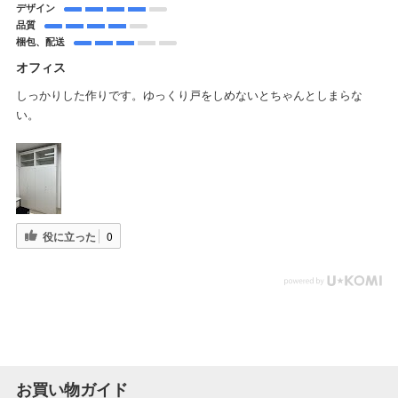
デザイン
品質
梱包、配送
オフィス
しっかりした作りです。ゆっくり戸をしめないとちゃんとしまらな
い。
役に立った
0
お買い物ガイド