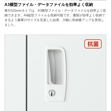
A3横型ファイル・データファイルを効率よく収納
奥行515mmタイプは、A3横型ファイル・データファイルを効率よく収
納できます。A4縦型ファイルも収納可能です。書類が効率よく収納で
きるよう書庫のサイズを見直した結果、大幅に収納量アップを実現し
ました。