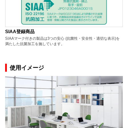
SIAA登録商品
SIAAマーク付きの製品は3つの安心 (抗菌性・安全性・適切な表示)を
満たした抗菌加工を施しています。
使用イメージ