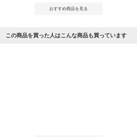
おすすめ商品を見る
この商品を買った人はこんな商品も買っています