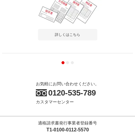
詳しくはこちら
お気軽にお問い合わせください。
0120-535-789
カスタマーセンター
適格請求書発行事業者登録番号
T1-0100-0112-5570