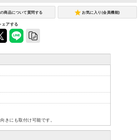
お気に入り(会員機能)
シェアする
ら向きにも取付け可能です。