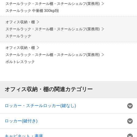
スチールラック・スチール棚・スチールシェルフ(業務用)
スチールラック 中量棚 300kg/段
オフィス収納・棚
スチールラック・スチール棚・スチールシェルフ(業務用)
スチールラック
オフィス収納・棚
スチールラック・スチール棚・スチールシェルフ(業務用)
ボルトレスラック
オフィス収納・棚の関連カテゴリー
ロッカー・スチールロッカー(鍵なし)
ロッカー(鍵付き)
キャビネット・書庫