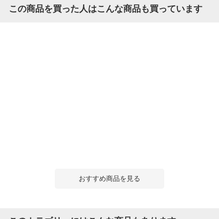
この商品を買った人はこんな商品も買っています
おすすめ商品を見る