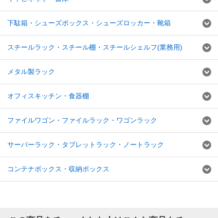
下駄箱・シューズボックス・シューズロッカー・靴箱
スチールラック・スチール棚・スチールシェルフ(業務用)
メタル製ラック
オフィスキッチン・食器棚
ファイルワゴン・ファイルラック・ワゴンラック
サーバーラック・タブレットラック・ノートラック
コンテナボックス・収納ボックス