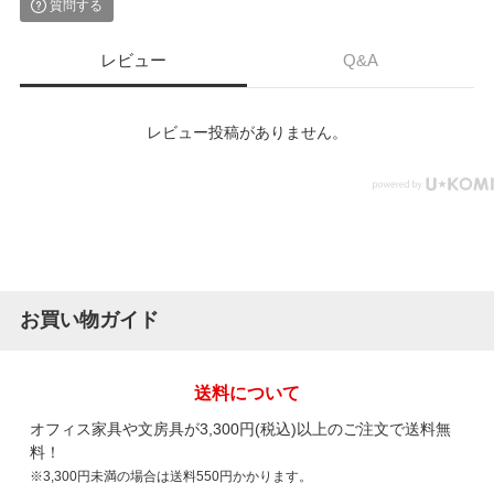
質問する
レビュー
Q&A
レビュー投稿がありません。
お買い物ガイド
送料について
オフィス家具や文房具が3,300円(税込)以上のご注文で送料無
料！
※3,300円未満の場合は送料550円かかります。