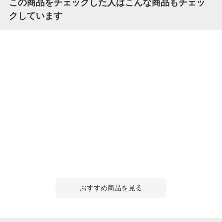
この商品をチェックした人はこんな商品もチェッ
クしています
おすすめ商品を見る