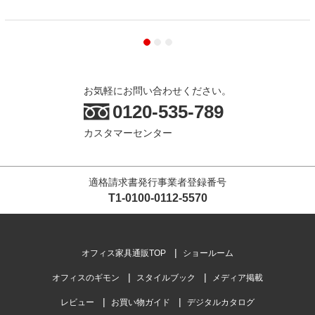
お気軽にお問い合わせください。
0120-535-789
カスタマーセンター
適格請求書発行事業者登録番号
T1-0100-0112-5570
オフィス家具通販TOP
ショールーム
オフィスのギモン
スタイルブック
メディア掲載
レビュー
お買い物ガイド
デジタルカタログ