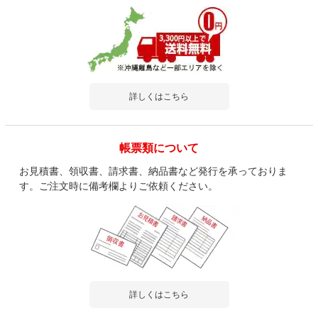
詳しくはこちら
帳票類について
お見積書、領収書、請求書、納品書など発行を承っておりま
す。ご注文時に備考欄よりご依頼ください。
詳しくはこちら