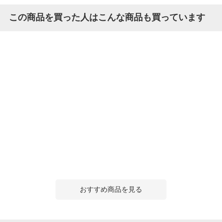
この商品を買った人はこんな商品も買っています
おすすめ商品を見る