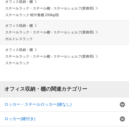
オフィス収納・棚
スチールラック・スチール棚・スチールシェルフ(業務用)
スチールラック 軽中量棚 200kg/段
オフィス収納・棚
スチールラック・スチール棚・スチールシェルフ(業務用)
ボルトレスラック
オフィス収納・棚
スチールラック・スチール棚・スチールシェルフ(業務用)
スチールラック
オフィス収納・棚の関連カテゴリー
ロッカー・スチールロッカー(鍵なし)
ロッカー(鍵付き)