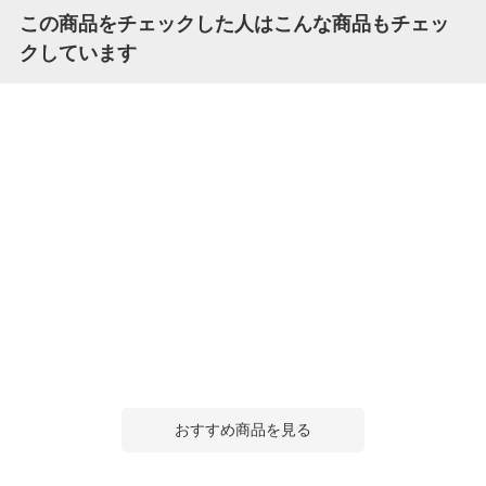
この商品をチェックした人はこんな商品もチェッ
クしています
おすすめ商品を見る