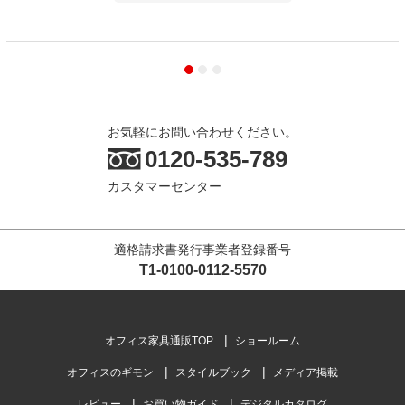
お気軽にお問い合わせください。
0120-535-789
カスタマーセンター
適格請求書発行事業者登録番号
T1-0100-0112-5570
オフィス家具通販TOP
ショールーム
オフィスのギモン
スタイルブック
メディア掲載
レビュー
お買い物ガイド
デジタルカタログ