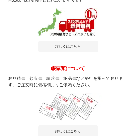
※3,300円未満の場合は送料550円かかります。
詳しくはこちら
帳票類について
お見積書、領収書、請求書、納品書など発行を承っておりま
す。ご注文時に備考欄よりご依頼ください。
詳しくはこちら