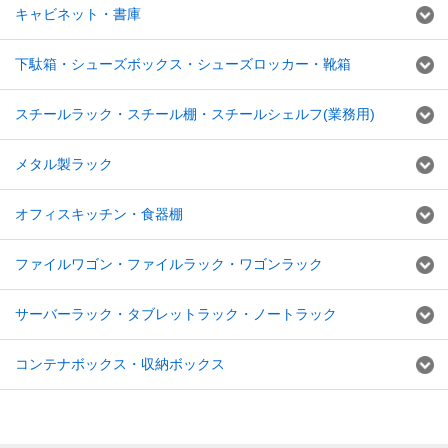
キャビネット・書庫
下駄箱・シューズボックス・シューズロッカー・靴箱
スチールラック・スチール棚・スチールシェルフ(業務用)
メタル製ラック
オフィスキッチン・食器棚
ファイルワゴン・ファイルラック・ワゴンラック
サーバーラック・タブレットラック・ノートラック
コンテナボックス・収納ボックス