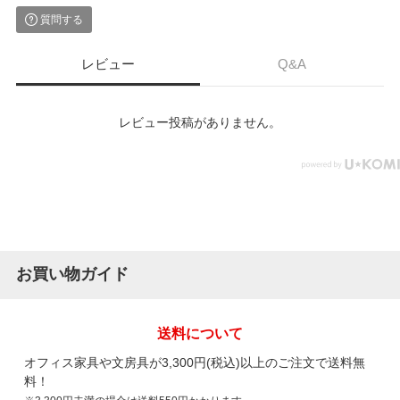
質問する
レビュー
Q&A
レビュー投稿がありません。
お買い物ガイド
送料について
オフィス家具や文房具が3,300円(税込)以上のご注文で送料無
料！