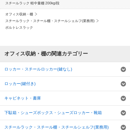
スチールラック 軽中量棚 200kg/段
オフィス収納・棚
スチールラック・スチール棚・スチールシェルフ(業務用)
ボルトレスラック
オフィス収納・棚の関連カテゴリー
ロッカー・スチールロッカー(鍵なし)
ロッカー(鍵付き)
キャビネット・書庫
下駄箱・シューズボックス・シューズロッカー・靴箱
スチールラック・スチール棚・スチールシェルフ(業務用)