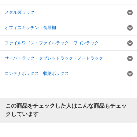
メタル製ラック
オフィスキッチン・食器棚
ファイルワゴン・ファイルラック・ワゴンラック
サーバーラック・タブレットラック・ノートラック
コンテナボックス・収納ボックス
この商品をチェックした人はこんな商品もチェッ
クしています