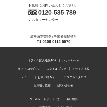
お気軽にお問い合わせください。
0120-535-789
カスタマーセンター
適格請求書発行事業者登録番号
T1-0100-0112-5570
オフィス家具通販TOP
ショールーム
オフィスのギモン
スタイルブック
メディア掲載
レビュー
お買い物ガイド
デジタルカタログ
お見積り依頼
お問い合わせ
コーポレートサイト
会社概要