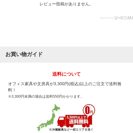
レビュー投稿がありません。
お買い物ガイド
送料について
オフィス家具や文房具が3,300円(税込)以上のご注文で送料無
料！
※3,300円未満の場合は送料550円かかります。