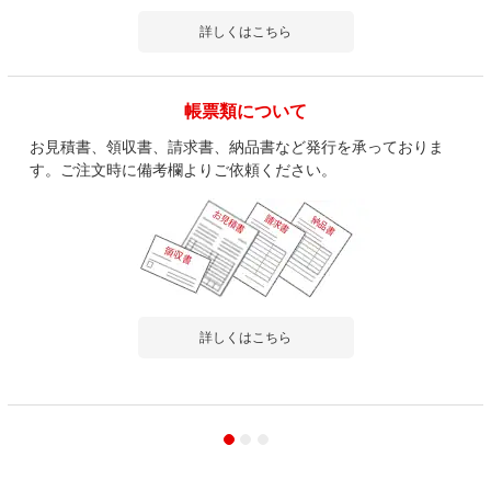
詳しくはこちら
帳票類について
お見積書、領収書、請求書、納品書など発行を承っておりま
す。ご注文時に備考欄よりご依頼ください。
詳しくはこちら