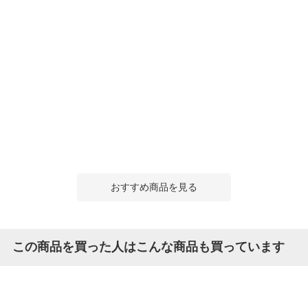
おすすめ商品を見る
この商品を買った人はこんな商品も買っています