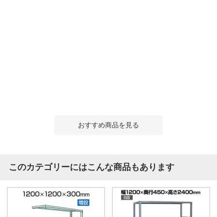
おすすめ商品を見る
このカテゴリーにはこんな商品もあります