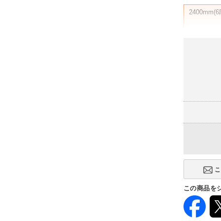
2400mm(6
この商品を