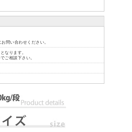
。
にお問い合わせください。
)となります。
のでご相談下さい。