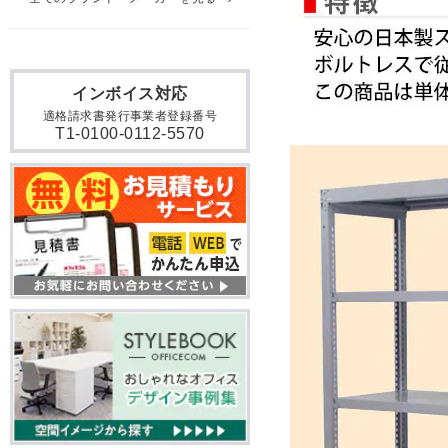
インボイス対応
適格請求書発行事業者登録番号
T1-0100-0112-5570