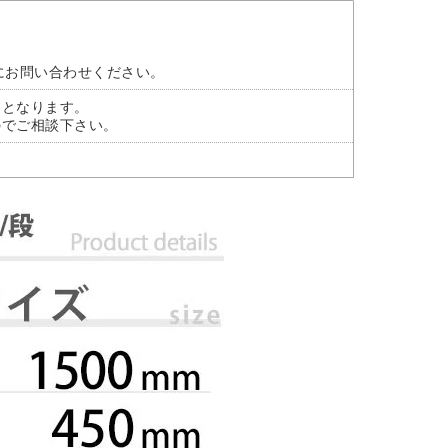
にお問い合わせください。
)となります。
のでご相談下さい。