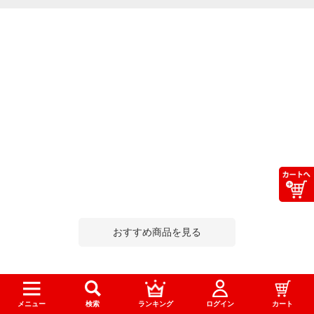
おすすめ商品を見る
このカテゴリーにはこんな商品もあります
メニュー
検索
ランキング
ログイン
カート