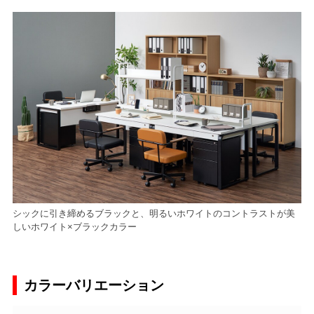
シックに引き締めるブラックと、明るいホワイトのコントラストが美
しいホワイト×ブラックカラー
カラーバリエーション