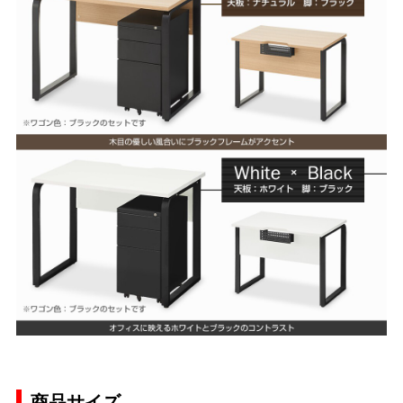
商品サイズ