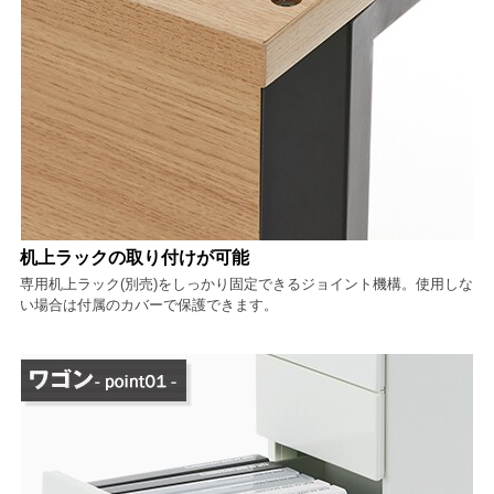
机上ラックの取り付けが可能
専用机上ラック(別売)をしっかり固定できるジョイント機構。使用しな
い場合は付属のカバーで保護できます。