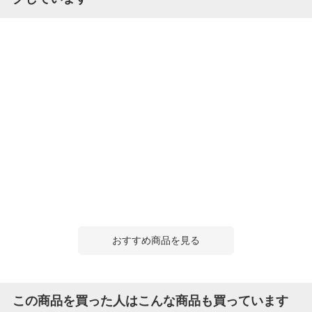
おすすめ商品を見る
この商品を買った人はこんな商品も買っています