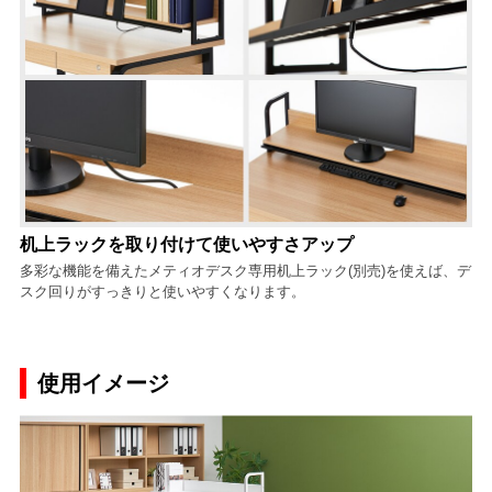
机上ラックを取り付けて使いやすさアップ
多彩な機能を備えたメティオデスク専用机上ラック(別売)を使えば、デ
スク回りがすっきりと使いやすくなります。
使用イメージ