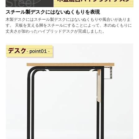
スチール製デスクにはないぬくもりを表現
木製デスクにはスチール製デスクにはないぬくもりや風合いがありま
す。 天板を支える脚をスチールにすることによって、木のぬくもりに
丈夫さが加わったハイブリッドデスクが完成しました。