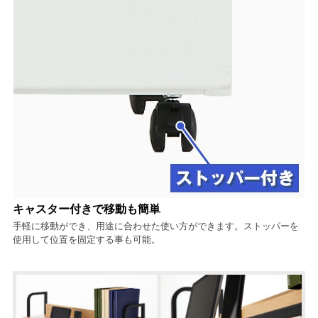
キャスター付きで移動も簡単
手軽に移動ができ、用途に合わせた使い方ができます。ストッパーを
使用して位置を固定する事も可能。