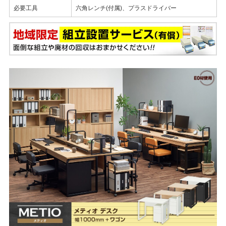
必要工具
六角レンチ(付属)、プラスドライバー