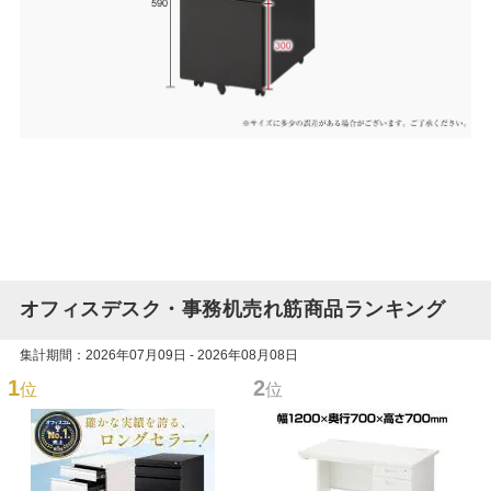
オフィスデスク・事務机売れ筋商品ランキング
集計期間：2026年07月09日 - 2026年08月08日
1
2
位
位