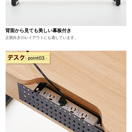
背面から見ても美しい幕板付き
正面向きのレイアウトにも適しています。