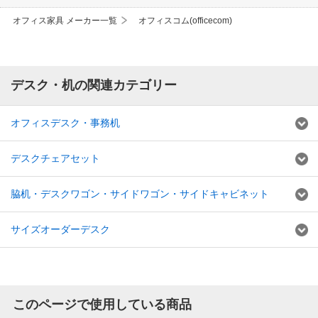
オフィス家具 メーカー一覧
オフィスコム(officecom)
デスク・机の関連カテゴリー
オフィスデスク・事務机
デスクチェアセット
脇机・デスクワゴン・サイドワゴン・サイドキャビネット
サイズオーダーデスク
このページで使用している商品