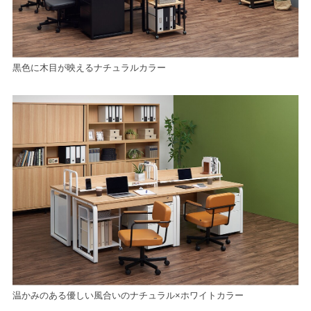
黒色に木目が映えるナチュラルカラー
温かみのある優しい風合いのナチュラル×ホワイトカラー