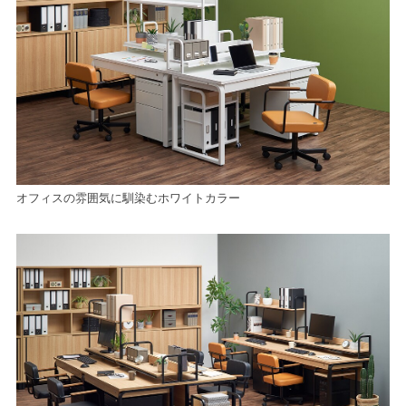
オフィスの雰囲気に馴染むホワイトカラー