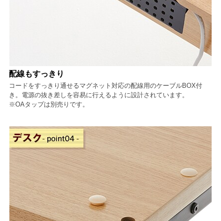
配線もすっきり
コードをすっきり通せるマグネット対応の配線用のケーブルBOX付
き。電源の抜き差しを容易に行えるように設計されています。
※OAタップは別売りです。