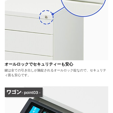
オールロックでセキュリティーも安心
鍵は全ての引き出しが施錠されるオールロック錠なので、セキュリテ
ィ面も安心です。