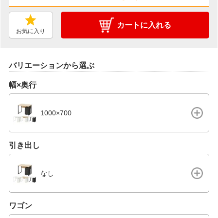
カートに入れる
お気に入り
バリエーションから選ぶ
幅×奥行
1000×700
引き出し
なし
ワゴン