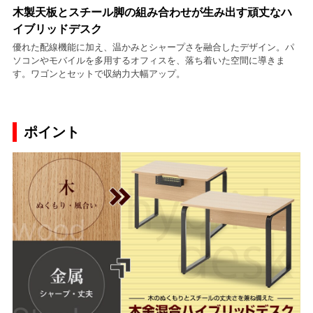
木製天板とスチール脚の組み合わせが生み出す頑丈なハ
イブリッドデスク
優れた配線機能に加え、温かみとシャープさを融合したデザイン。パ
ソコンやモバイルを多用するオフィスを、落ち着いた空間に導きま
す。ワゴンとセットで収納力大幅アップ。
ポイント