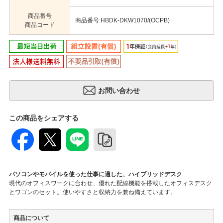
商品番号
商品番号:HBDK-DKW1070/(OCPB)
商品コード
この商品をシェアする
パソコンやモバイルを使った仕事に適した、ハイブリッドデスク
現代のオフィスワークに合わせ、優れた配線機能を搭載したオフィスデスク
とワゴンのセット。使いやすさと収納力を兼ね備えています。
商品について