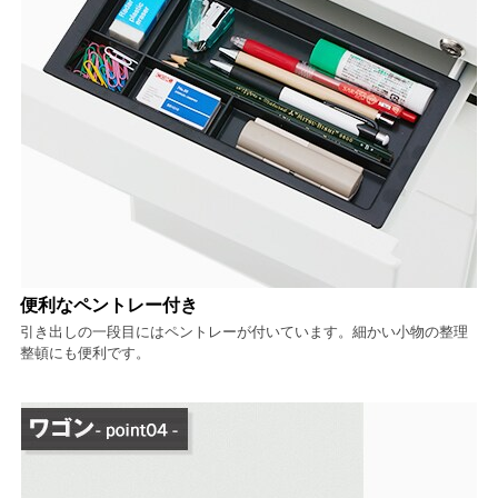
便利なペントレー付き
引き出しの一段目にはペントレーが付いています。細かい小物の整理
整頓にも便利です。