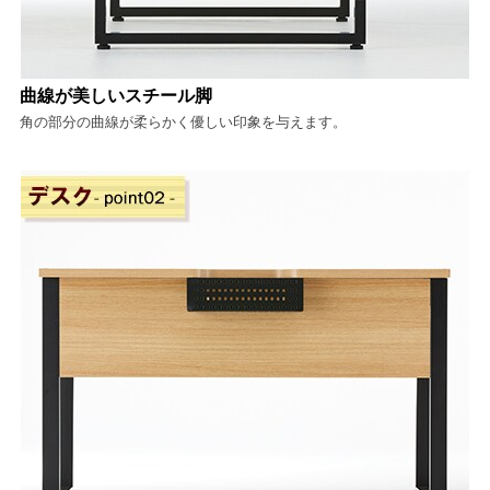
曲線が美しいスチール脚
角の部分の曲線が柔らかく優しい印象を与えます。