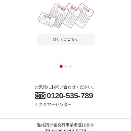
詳しくはこちら
お気軽にお問い合わせください。
0120-535-789
カスタマーセンター
適格請求書発行事業者登録番号