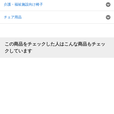
介護・福祉施設向け椅子
チェア用品
この商品をチェックした人はこんな商品もチェッ
クしています