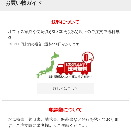
お買い物ガイド
送料について
オフィス家具や文房具が3,300円(税込)以上のご注文で送料無
料！
※3,300円未満の場合は送料550円かかります。
詳しくはこちら
帳票類について
お見積書、領収書、請求書、納品書など発行を承っておりま
す。ご注文時に備考欄よりご依頼ください。