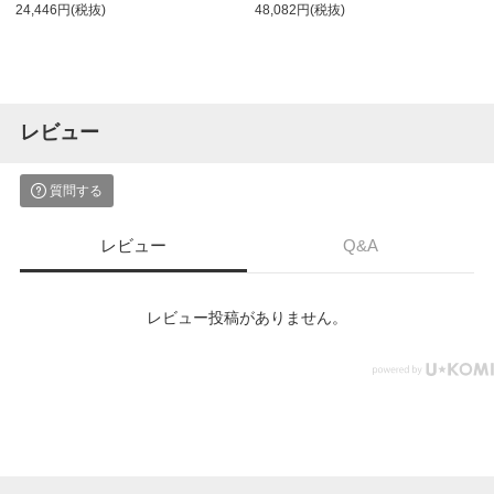
24,446円(税抜)
48,082円(税抜)
レビュー
質問する
レビュー
Q&A
レビュー投稿がありません。