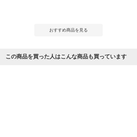
おすすめ商品を見る
この商品を買った人はこんな商品も買っています