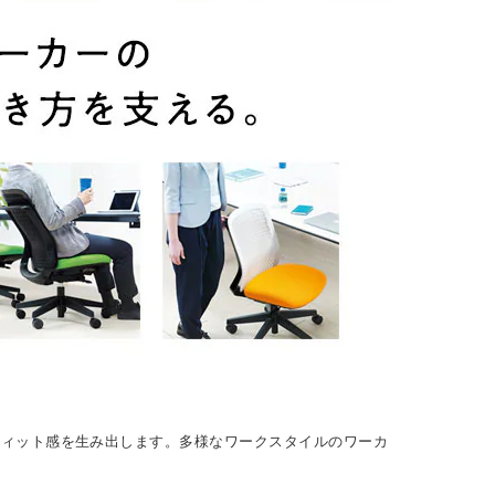
フィット感を生み出します。多様なワークスタイルのワーカ