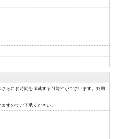
はさらにお時間を頂戴する可能性がございます。納期
いますのでご了承ください。