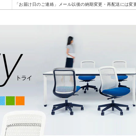
「お届け日のご連絡」メール以後の納期変更・再配送には変更